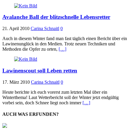
Avalanche Ball der blitzschnelle Lebensretter
21. April 2010
Carina Schnaitl
0
Auch in diesem Winter fand man fast täglich einen Bericht über ein
Lawinenunglück in den Medien. Trotz neuen Techniken und
Methoden die Opfer zu orten,
[…]
Lawinenscout soll Leben retten
17. März 2010
Carina Schnaitl
0
Heute berichte ich euch vorerst zum letzten Mal über ein
Winterthema! Laut Wetterbericht soll der Winter jetzt endgültig
vorbei sein, doch Schnee liegt noch immer
[…]
AUCH WAS ERFUNDEN?