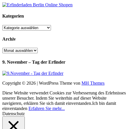
Kategorien
Kategorien
Archiv
Archiv
9. November – Tag der Erfinder
Copyright © 2026 | WordPress Theme von
MH Themes
Diese Website verwendet Cookies zur Verbesserung des Erlebnisses
unserer Besucher. Indem Sie weiterhin auf dieser Website
navigieren, erklären Sie sich damit einverstanden.
Ich bin damit
einverstanden
Erfahren Sie mehr...
Datenschutz