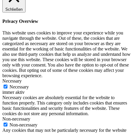
Schließen
Privacy Overview
This website uses cookies to improve your experience while you
navigate through the website. Out of these, the cookies that are
categorized as necessary are stored on your browser as they are
essential for the working of basic functionalities of the website. We
also use third-party cookies that help us analyze and understand how
you use this website. These cookies will be stored in your browser
only with your consent. You also have the option to opt-out of these
cookies. But opting out of some of these cookies may affect your
browsing experience.
Necessary
Necessary
immer aktiv
Necessary cookies are absolutely essential for the website to
function properly. This category only includes cookies that ensures
basic functionalities and security features of the website. These
cookies do not store any personal information.
Non-necessary
Non-necessary
Any cookies that may not be particularly necessary for the website