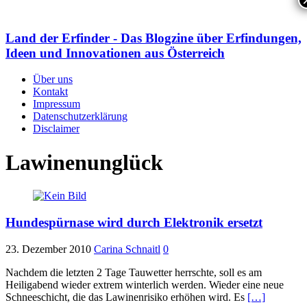
Land der Erfinder - Das Blogzine über Erfindungen,
Ideen und Innovationen aus Österreich
Über uns
Kontakt
Impressum
Datenschutzerklärung
Disclaimer
Lawinenunglück
Hundespürnase wird durch Elektronik ersetzt
23. Dezember 2010
Carina Schnaitl
0
Nachdem die letzten 2 Tage Tauwetter herrschte, soll es am
Heiligabend wieder extrem winterlich werden. Wieder eine neue
Schneeschicht, die das Lawinenrisiko erhöhen wird. Es
[…]