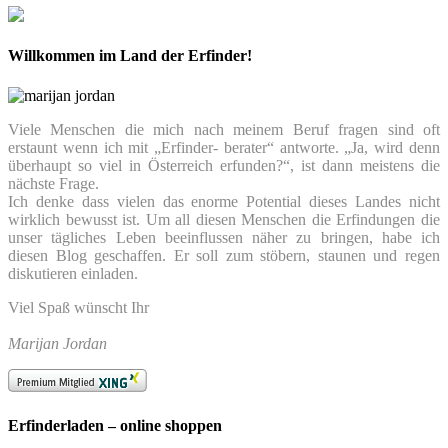
Willkommen im Land der Erfinder!
Viele Menschen die mich nach meinem Beruf fragen sind oft
erstaunt wenn ich mit „Erfinder- berater“ antworte. „Ja, wird denn
überhaupt so viel in Österreich erfunden?“, ist dann meistens die
nächste Frage.
Ich denke dass vielen das enorme Potential dieses Landes nicht
wirklich bewusst ist. Um all diesen Menschen die Erfindungen die
unser tägliches Leben beeinflussen näher zu bringen, habe ich
diesen Blog geschaffen. Er soll zum stöbern, staunen und regen
diskutieren einladen.
Viel Spaß wünscht Ihr
Marijan Jordan
Erfinderladen – online shoppen