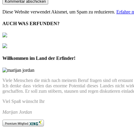
Diese Website verwendet Akismet, um Spam zu reduzieren.
Erfahre 
AUCH WAS ERFUNDEN?
Willkommen im Land der Erfinder!
Viele Menschen die mich nach meinem Beruf fragen sind oft erstaunt we
Ich denke dass vielen das enorme Potential dieses Landes nicht wir
geschaffen. Er soll zum stöbern, staunen und regen diskutieren einlad
Viel Spaß wünscht Ihr
Marijan Jordan