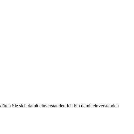
lären Sie sich damit einverstanden.
Ich bin damit einverstanden