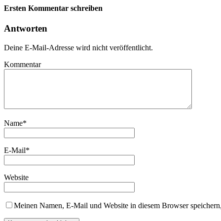
Ersten Kommentar schreiben
Antworten
Deine E-Mail-Adresse wird nicht veröffentlicht.
Kommentar
Name
*
E-Mail
*
Website
Meinen Namen, E-Mail und Website in diesem Browser speichern,