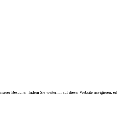
erer Besucher. Indem Sie weiterhin auf dieser Website navigieren, erk