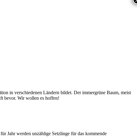
adition in verschiedenen Ländern bildet. Der immergrüne Baum, meist
t bevor. Wir wollen es hoffen!
r für Jahr werden unzählige Setzlinge für das kommende