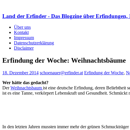
Land der Erfinder - Das Blogzine über Erfindungen, 
Über uns
Kontakt
Impressum
Datenschutzerklärung
Disclaimer
Erfindung der Woche: Weihnachtsbäume
18. Dezember 2014
schoenauer@erfinder.at
Erfindung der Woche
,
N
Wer hätte das gedacht?
Der
Weihnachtsbaum
ist eine deutsche Erfindung, deren Beliebtheit
ist es eine Tanne, verkörpert Lebenskraft und Gesundheit. Schmückt
In den letzten Jahren mussten immer mehr der grünen Schmuckträger i