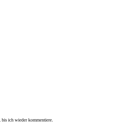
 bis ich wieder kommentiere.