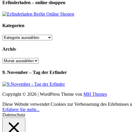
Erfinderladen – online shoppen
Kategorien
Kategorien
Archiv
Archiv
9. November – Tag der Erfinder
Copyright © 2026 | WordPress Theme von
MH Themes
Diese Website verwendet Cookies zur Verbesserung des Erlebnisses uns
Erfahren Sie mehr...
Datenschutz