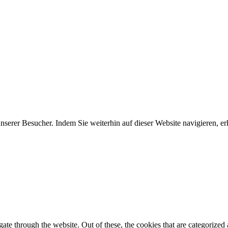
erer Besucher. Indem Sie weiterhin auf dieser Website navigieren, erk
e through the website. Out of these, the cookies that are categorized a