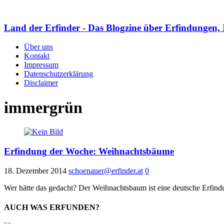
Land der Erfinder - Das Blogzine über Erfindungen, 
Über uns
Kontakt
Impressum
Datenschutzerklärung
Disclaimer
immergrün
Erfindung der Woche: Weihnachtsbäume
18. Dezember 2014
schoenauer@erfinder.at
0
Wer hätte das gedacht? Der Weihnachtsbaum ist eine deutsche Erfindu
AUCH WAS ERFUNDEN?