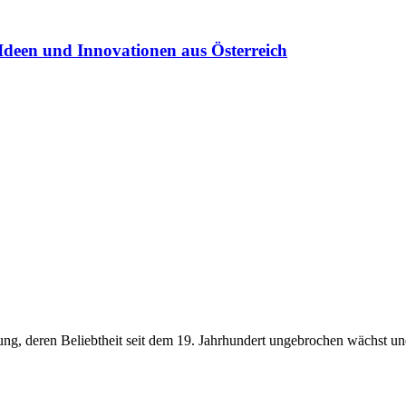
Ideen und Innovationen aus Österreich
ng, deren Beliebtheit seit dem 19. Jahrhundert ungebrochen wächst un