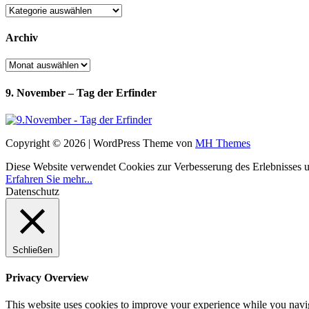
Kategorien
Archiv
Archiv
9. November – Tag der Erfinder
Copyright © 2026 | WordPress Theme von
MH Themes
Diese Website verwendet Cookies zur Verbesserung des Erlebnisses uns
Erfahren Sie mehr...
Datenschutz
Schließen
Privacy Overview
This website uses cookies to improve your experience while you navigat