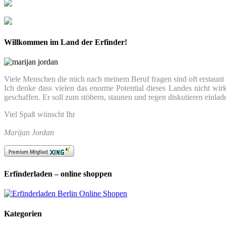
Willkommen im Land der Erfinder!
Viele Menschen die mich nach meinem Beruf fragen sind oft erstaunt we
Ich denke dass vielen das enorme Potential dieses Landes nicht wir
geschaffen. Er soll zum stöbern, staunen und regen diskutieren einlad
Viel Spaß wünscht Ihr
Marijan Jordan
Erfinderladen – online shoppen
Kategorien