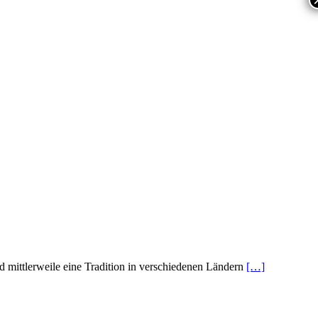
d mittlerweile eine Tradition in verschiedenen Ländern
[…]