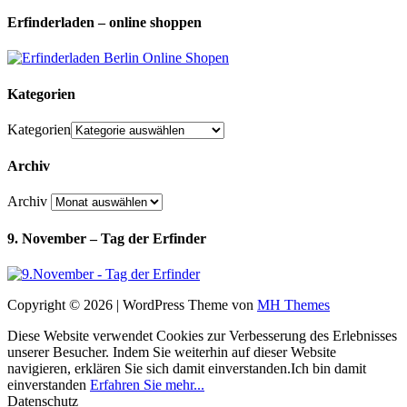
Erfinderladen – online shoppen
Kategorien
Kategorien
Archiv
Archiv
9. November – Tag der Erfinder
Copyright © 2026 | WordPress Theme von
MH Themes
Diese Website verwendet Cookies zur Verbesserung des Erlebnisses
unserer Besucher. Indem Sie weiterhin auf dieser Website
navigieren, erklären Sie sich damit einverstanden.
Ich bin damit
einverstanden
Erfahren Sie mehr...
Datenschutz