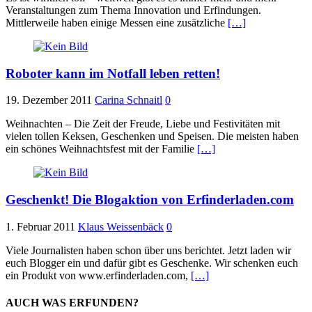
Veranstaltungen zum Thema Innovation und Erfindungen.
Mittlerweile haben einige Messen eine zusätzliche
[…]
Roboter kann im Notfall leben retten!
19. Dezember 2011
Carina Schnaitl
0
Weihnachten – Die Zeit der Freude, Liebe und Festivitäten mit
vielen tollen Keksen, Geschenken und Speisen. Die meisten haben
ein schönes Weihnachtsfest mit der Familie
[…]
Geschenkt! Die Blogaktion von Erfinderladen.com
1. Februar 2011
Klaus Weissenbäck
0
Viele Journalisten haben schon über uns berichtet. Jetzt laden wir
euch Blogger ein und dafür gibt es Geschenke. Wir schenken euch
ein Produkt von www.erfinderladen.com,
[…]
AUCH WAS ERFUNDEN?