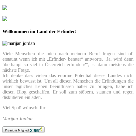
Willkommen im Land der Erfinder!
Viele Menschen die mich nach meinem Beruf fragen sind oft
erstaunt wenn ich mit „Erfinder- berater“ antworte. „Ja, wird denn
überhaupt so viel in Österreich erfunden?“, ist dann meistens die
nächste Frage.
Ich denke dass vielen das enorme Potential dieses Landes nicht
wirklich bewusst ist. Um all diesen Menschen die Erfindungen die
unser tägliches Leben beeinflussen näher zu bringen, habe ich
diesen Blog geschaffen. Er soll zum stöbern, staunen und regen
diskutieren einladen.
Viel Spaß wünscht Ihr
Marijan Jordan