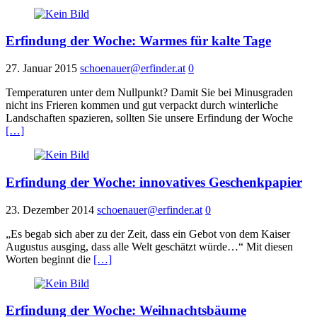
Erfindung der Woche: Warmes für kalte Tage
27. Januar 2015
schoenauer@erfinder.at
0
Temperaturen unter dem Nullpunkt? Damit Sie bei Minusgraden
nicht ins Frieren kommen und gut verpackt durch winterliche
Landschaften spazieren, sollten Sie unsere Erfindung der Woche
[…]
Erfindung der Woche: innovatives Geschenkpapier
23. Dezember 2014
schoenauer@erfinder.at
0
„Es begab sich aber zu der Zeit, dass ein Gebot von dem Kaiser
Augustus ausging, dass alle Welt geschätzt würde…“ Mit diesen
Worten beginnt die
[…]
Erfindung der Woche: Weihnachtsbäume