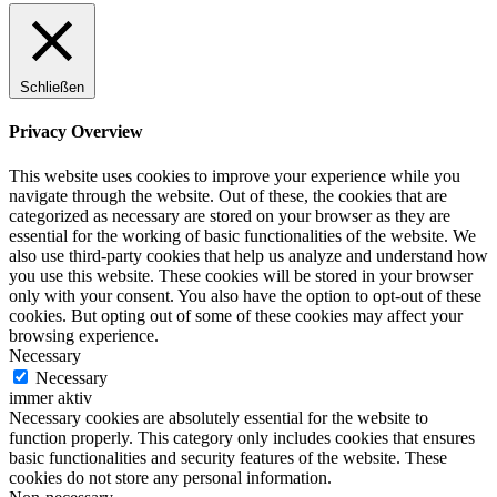
Schließen
Privacy Overview
This website uses cookies to improve your experience while you
navigate through the website. Out of these, the cookies that are
categorized as necessary are stored on your browser as they are
essential for the working of basic functionalities of the website. We
also use third-party cookies that help us analyze and understand how
you use this website. These cookies will be stored in your browser
only with your consent. You also have the option to opt-out of these
cookies. But opting out of some of these cookies may affect your
browsing experience.
Necessary
Necessary
immer aktiv
Necessary cookies are absolutely essential for the website to
function properly. This category only includes cookies that ensures
basic functionalities and security features of the website. These
cookies do not store any personal information.