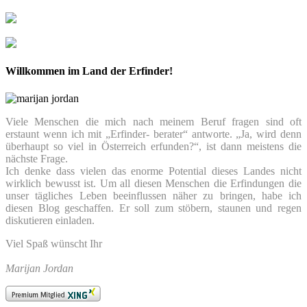
Willkommen im Land der Erfinder!
Viele Menschen die mich nach meinem Beruf fragen sind oft
erstaunt wenn ich mit „Erfinder- berater“ antworte. „Ja, wird denn
überhaupt so viel in Österreich erfunden?“, ist dann meistens die
nächste Frage.
Ich denke dass vielen das enorme Potential dieses Landes nicht
wirklich bewusst ist. Um all diesen Menschen die Erfindungen die
unser tägliches Leben beeinflussen näher zu bringen, habe ich
diesen Blog geschaffen. Er soll zum stöbern, staunen und regen
diskutieren einladen.
Viel Spaß wünscht Ihr
Marijan Jordan