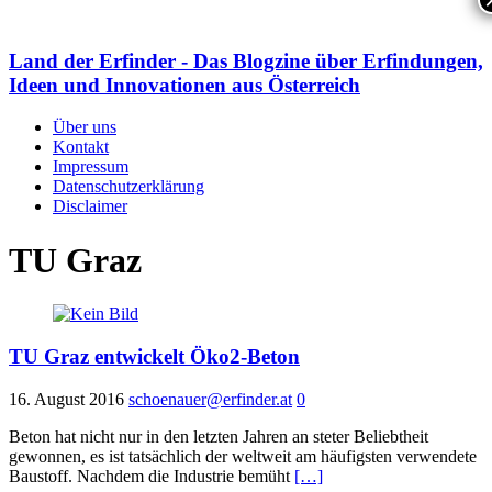
Land der Erfinder - Das Blogzine über Erfindungen,
Ideen und Innovationen aus Österreich
Über uns
Kontakt
Impressum
Datenschutzerklärung
Disclaimer
TU Graz
TU Graz entwickelt Öko2-Beton
16. August 2016
schoenauer@erfinder.at
0
Beton hat nicht nur in den letzten Jahren an steter Beliebtheit
gewonnen, es ist tatsächlich der weltweit am häufigsten verwendete
Baustoff. Nachdem die Industrie bemüht
[…]