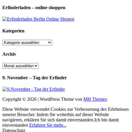
Erfinderladen – online shoppen
Kategorien
Kategorien
Archiv
Archiv
9. November – Tag der Erfinder
Copyright © 2026 | WordPress Theme von
MH Themes
Diese Website verwendet Cookies zur Verbesserung des Erlebnisses
unserer Besucher. Indem Sie weiterhin auf dieser Website
navigieren, erklären Sie sich damit einverstanden.
Ich bin damit
einverstanden
Erfahren Sie mehr...
Datenschutz