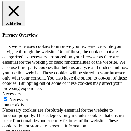
Schließen
Privacy Overview
This website uses cookies to improve your experience while you
navigate through the website. Out of these, the cookies that are
categorized as necessary are stored on your browser as they are
essential for the working of basic functionalities of the website. We
also use third-party cookies that help us analyze and understand how
you use this website. These cookies will be stored in your browser
only with your consent. You also have the option to opt-out of these
cookies. But opting out of some of these cookies may affect your
browsing experience.
Necessary
Necessary
immer aktiv
Necessary cookies are absolutely essential for the website to
function properly. This category only includes cookies that ensures
basic functionalities and security features of the website. These
cookies do not store any personal information.