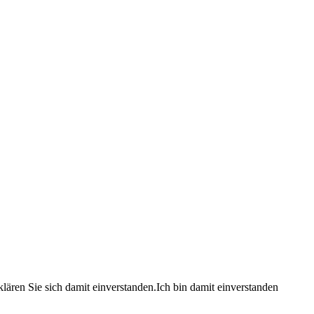
lären Sie sich damit einverstanden.
Ich bin damit einverstanden