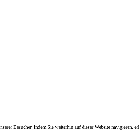
erer Besucher. Indem Sie weiterhin auf dieser Website navigieren, erk