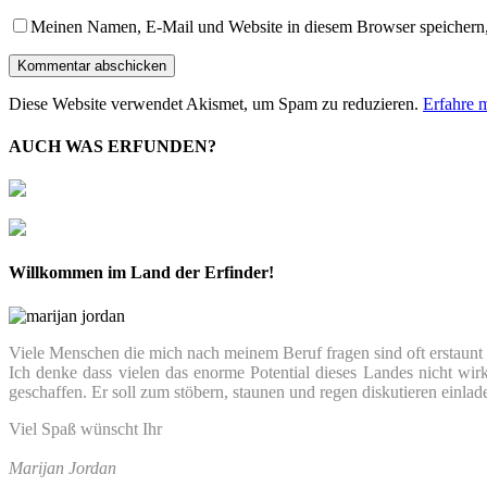
Meinen Namen, E-Mail und Website in diesem Browser speichern,
Diese Website verwendet Akismet, um Spam zu reduzieren.
Erfahre 
AUCH WAS ERFUNDEN?
Willkommen im Land der Erfinder!
Viele Menschen die mich nach meinem Beruf fragen sind oft erstaunt we
Ich denke dass vielen das enorme Potential dieses Landes nicht wir
geschaffen. Er soll zum stöbern, staunen und regen diskutieren einlad
Viel Spaß wünscht Ihr
Marijan Jordan