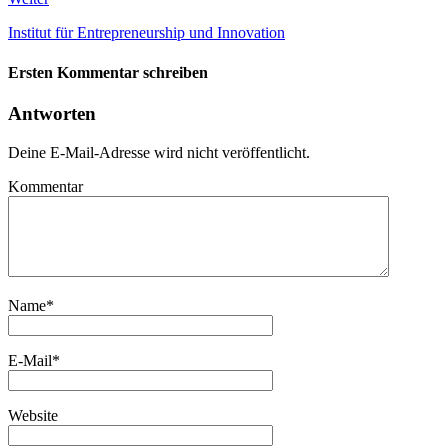
Institut für Entrepreneurship und Innovation
Ersten Kommentar schreiben
Antworten
Deine E-Mail-Adresse wird nicht veröffentlicht.
Kommentar
Name
*
E-Mail
*
Website