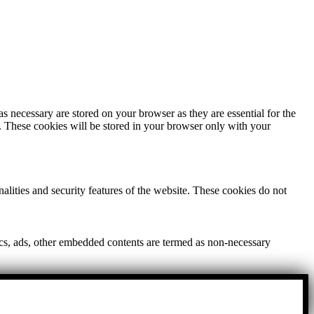
s necessary are stored on your browser as they are essential for the
e. These cookies will be stored in your browser only with your
nalities and security features of the website. These cookies do not
ytics, ads, other embedded contents are termed as non-necessary