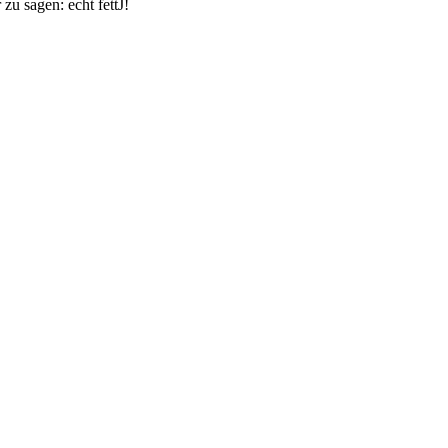
zu sagen: echt fettJ!