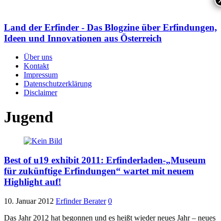
Land der Erfinder - Das Blogzine über Erfindungen,
Ideen und Innovationen aus Österreich
Über uns
Kontakt
Impressum
Datenschutzerklärung
Disclaimer
Jugend
Best of u19 exhibit 2011: Erfinderladen-„Museum
für zukünftige Erfindungen“ wartet mit neuem
Highlight auf!
10. Januar 2012
Erfinder Berater
0
Das Jahr 2012 hat begonnen und es heißt wieder neues Jahr – neues