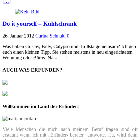
[…]
Do it yourself – Kühlschrank
26. Januar 2012
Carina Schnaitl
0
Was haben Gustav, Billy, Calypso und Trollsta gemeinsam? Ich geb
euch einen kleinen Tipp. Sie stehen meistens in neu eingerichteten
Wohnung oder Büros. Na –
[…]
AUCH WAS ERFUNDEN?
Willkommen im Land der Erfinder!
Viele Menschen die mich nach meinem Beruf fragen sind oft
erstaunt wenn ich mit „Erfinder- berater“ antworte. „Ja, wird denn