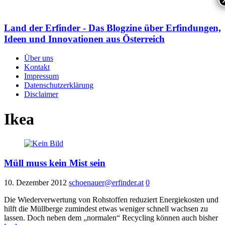
Land der Erfinder - Das Blogzine über Erfindungen,
Ideen und Innovationen aus Österreich
Über uns
Kontakt
Impressum
Datenschutzerklärung
Disclaimer
Ikea
Müll muss kein Mist sein
10. Dezember 2012
schoenauer@erfinder.at
0
Die Wiederverwertung von Rohstoffen reduziert Energiekosten und
hilft die Müllberge zumindest etwas weniger schnell wachsen zu
lassen. Doch neben dem „normalen“ Recycling können auch bisher