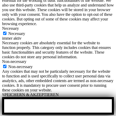
essential for the working of basic functionalities of the website. We
also use third-party cookies that help us analyze and understand how
you use this website. These cookies will be stored in your browser
only with your consent. You also have the option to opt-out of these
cookies. But opting out of some of these cookies may affect your
browsing experience.
Necessary
Necessary
immer aktiv
Necessary cookies are absolutely essential for the website to
function properly. This category only includes cookies that ensures
basic functionalities and security features of the website. These
cookies do not store any personal information.
Non-necessary
Non-necessary
Any cookies that may not be particularly necessary for the website
to function and is used specifically to collect user personal data via
analytics, ads, other embedded contents are termed as non-necessary
cookies. It is mandatory to procure user consent prior to running
these cookies on your website.
SPEICHERN & AKZEPTIEREN