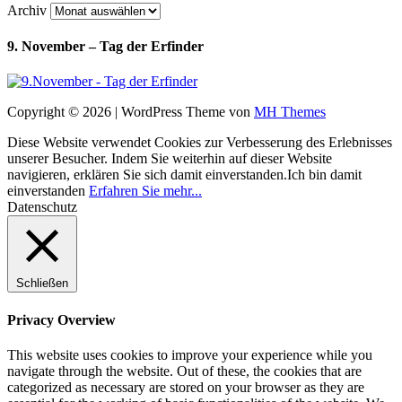
Archiv
9. November – Tag der Erfinder
Copyright © 2026 | WordPress Theme von
MH Themes
Diese Website verwendet Cookies zur Verbesserung des Erlebnisses
unserer Besucher. Indem Sie weiterhin auf dieser Website
navigieren, erklären Sie sich damit einverstanden.
Ich bin damit
einverstanden
Erfahren Sie mehr...
Datenschutz
Schließen
Privacy Overview
This website uses cookies to improve your experience while you
navigate through the website. Out of these, the cookies that are
categorized as necessary are stored on your browser as they are