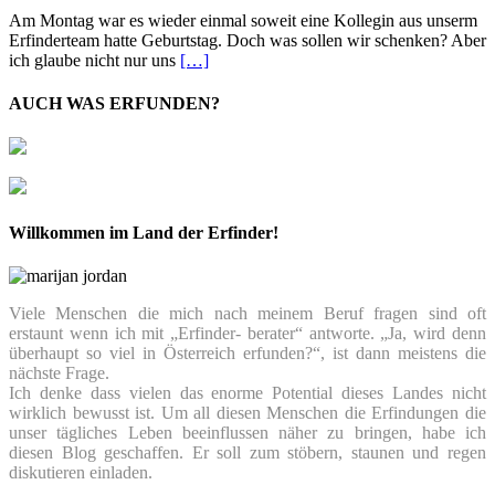
Am Montag war es wieder einmal soweit eine Kollegin aus unserm
Erfinderteam hatte Geburtstag. Doch was sollen wir schenken? Aber
ich glaube nicht nur uns
[…]
AUCH WAS ERFUNDEN?
Willkommen im Land der Erfinder!
Viele Menschen die mich nach meinem Beruf fragen sind oft
erstaunt wenn ich mit „Erfinder- berater“ antworte. „Ja, wird denn
überhaupt so viel in Österreich erfunden?“, ist dann meistens die
nächste Frage.
Ich denke dass vielen das enorme Potential dieses Landes nicht
wirklich bewusst ist. Um all diesen Menschen die Erfindungen die
unser tägliches Leben beeinflussen näher zu bringen, habe ich
diesen Blog geschaffen. Er soll zum stöbern, staunen und regen
diskutieren einladen.