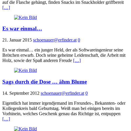
auf die Flasche gehängt, finden Snacks im Snackholder griffbereit
[…]
Es war einmal…
21. Januar 2015
schoenauer@erfinder.at
0
Es war einmal… ein junger Held, der als Softwareingenieur seine
Brötchen erwarb. Doch seine geheime Leidenschaft, die Arbeit mit
Holz, sowie der Spaß anderen Freude
[…]
Sags durch die Dose … ähm Blume
14. September 2012
schoenauer@erfinder.at
0
Eigentlich hat immer irgendjemand im Freundes-, Bekannten- oder
Kollegenkreis bald Geburtstag. Weiß man bei einigen bereits im
Vorhinein, welches Geschenk genau das Richtige ist, entpuppen
[…]