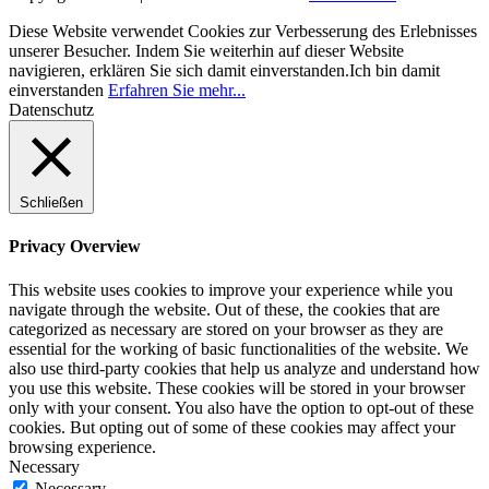
Diese Website verwendet Cookies zur Verbesserung des Erlebnisses
unserer Besucher. Indem Sie weiterhin auf dieser Website
navigieren, erklären Sie sich damit einverstanden.
Ich bin damit
einverstanden
Erfahren Sie mehr...
Datenschutz
Schließen
Privacy Overview
This website uses cookies to improve your experience while you
navigate through the website. Out of these, the cookies that are
categorized as necessary are stored on your browser as they are
essential for the working of basic functionalities of the website. We
also use third-party cookies that help us analyze and understand how
you use this website. These cookies will be stored in your browser
only with your consent. You also have the option to opt-out of these
cookies. But opting out of some of these cookies may affect your
browsing experience.
Necessary
Necessary