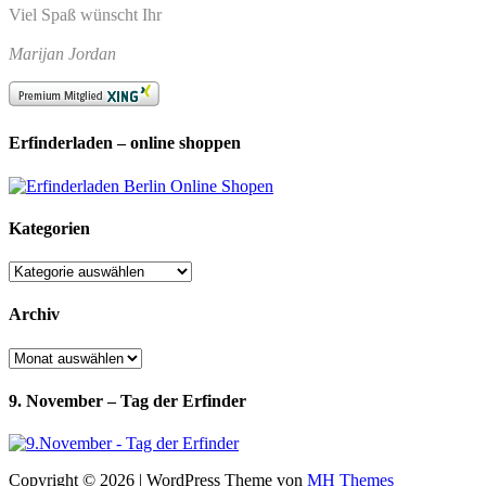
Viel Spaß wünscht Ihr
Marijan Jordan
Erfinderladen – online shoppen
Kategorien
Kategorien
Archiv
Archiv
9. November – Tag der Erfinder
Copyright © 2026 | WordPress Theme von
MH Themes