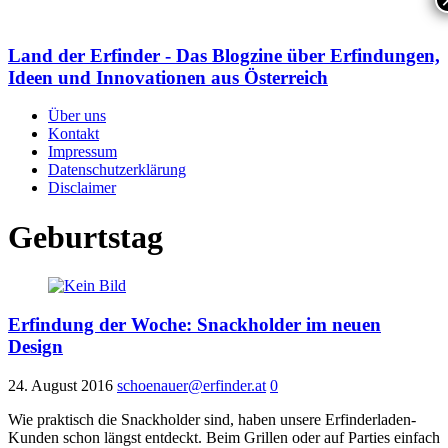
Land der Erfinder - Das Blogzine über Erfindungen,
Ideen und Innovationen aus Österreich
Über uns
Kontakt
Impressum
Datenschutzerklärung
Disclaimer
Geburtstag
Erfindung der Woche: Snackholder im neuen
Design
24. August 2016
schoenauer@erfinder.at
0
Wie praktisch die Snackholder sind, haben unsere Erfinderladen-
Kunden schon längst entdeckt. Beim Grillen oder auf Parties einfach