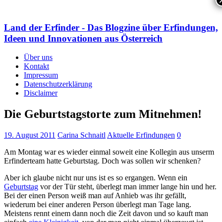
Land der Erfinder - Das Blogzine über Erfindungen,
Ideen und Innovationen aus Österreich
Über uns
Kontakt
Impressum
Datenschutzerklärung
Disclaimer
Die Geburtstagstorte zum Mitnehmen!
19. August 2011
Carina Schnaitl
Aktuelle Erfindungen
0
Am Montag war es wieder einmal soweit eine Kollegin aus unserm
Erfinderteam hatte Geburtstag. Doch was sollen wir schenken?
Aber ich glaube nicht nur uns ist es so ergangen. Wenn ein
Geburtstag
vor der Tür steht, überlegt man immer lange hin und her.
Bei der einen Person weiß man auf Anhieb was ihr gefällt,
wiederum bei einer anderen Person überlegt man Tage lang.
Meistens rennt einem dann noch die Zeit davon und so kauft man