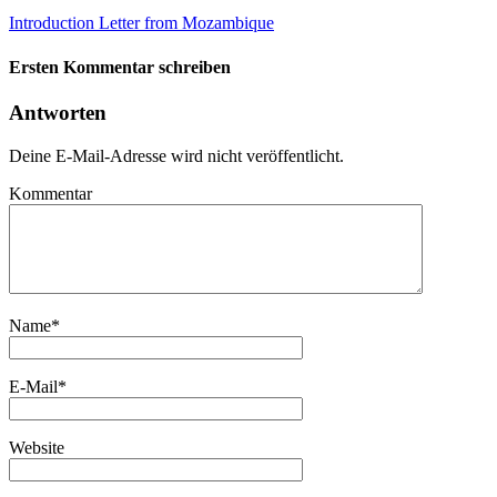
Introduction Letter from Mozambique
Ersten Kommentar schreiben
Antworten
Deine E-Mail-Adresse wird nicht veröffentlicht.
Kommentar
Name
*
E-Mail
*
Website