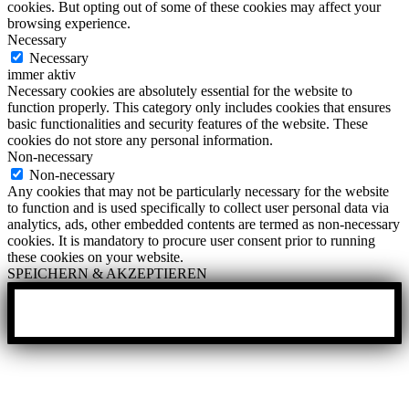
cookies. But opting out of some of these cookies may affect your
browsing experience.
Necessary
Necessary
immer aktiv
Necessary cookies are absolutely essential for the website to
function properly. This category only includes cookies that ensures
basic functionalities and security features of the website. These
cookies do not store any personal information.
Non-necessary
Non-necessary
Any cookies that may not be particularly necessary for the website
to function and is used specifically to collect user personal data via
analytics, ads, other embedded contents are termed as non-necessary
cookies. It is mandatory to procure user consent prior to running
these cookies on your website.
SPEICHERN & AKZEPTIEREN