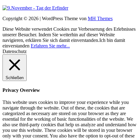
Copyright © 2026 | WordPress Theme von
MH Themes
Diese Website verwendet Cookies zur Verbesserung des Erlebnisses
unserer Besucher. Indem Sie weiterhin auf dieser Website
navigieren, erklären Sie sich damit einverstanden.
Ich bin damit
einverstanden
Erfahren Sie mehr...
Datenschutz
Schließen
Privacy Overview
This website uses cookies to improve your experience while you
navigate through the website. Out of these, the cookies that are
categorized as necessary are stored on your browser as they are
essential for the working of basic functionalities of the website. We
also use third-party cookies that help us analyze and understand how
you use this website. These cookies will be stored in your browser
only with your consent. You also have the option to opt-out of these