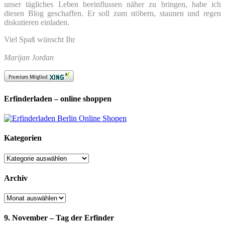
unser tägliches Leben beeinflussen näher zu bringen, habe ich
diesen Blog geschaffen. Er soll zum stöbern, staunen und regen
diskutieren einladen.
Viel Spaß wünscht Ihr
Marijan Jordan
Erfinderladen – online shoppen
Kategorien
Kategorien
Archiv
Archiv
9. November – Tag der Erfinder