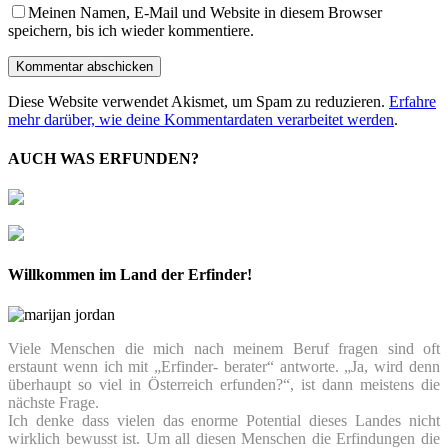
Meinen Namen, E-Mail und Website in diesem Browser
speichern, bis ich wieder kommentiere.
Diese Website verwendet Akismet, um Spam zu reduzieren.
Erfahre
mehr darüber, wie deine Kommentardaten verarbeitet werden
.
AUCH WAS ERFUNDEN?
Willkommen im Land der Erfinder!
Viele Menschen die mich nach meinem Beruf fragen sind oft
erstaunt wenn ich mit „Erfinder- berater“ antworte. „Ja, wird denn
überhaupt so viel in Österreich erfunden?“, ist dann meistens die
nächste Frage.
Ich denke dass vielen das enorme Potential dieses Landes nicht
wirklich bewusst ist. Um all diesen Menschen die Erfindungen die