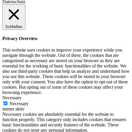
Datenschutz
Schließen
Privacy Overview
This website uses cookies to improve your experience while you
navigate through the website. Out of these, the cookies that are
categorized as necessary are stored on your browser as they are
essential for the working of basic functionalities of the website. We
also use third-party cookies that help us analyze and understand how
you use this website. These cookies will be stored in your browser
only with your consent. You also have the option to opt-out of these
cookies. But opting out of some of these cookies may affect your
browsing experience.
Necessary
Necessary
immer aktiv
Necessary cookies are absolutely essential for the website to
function properly. This category only includes cookies that ensures
basic functionalities and security features of the website. These
cookies do not store any personal information.