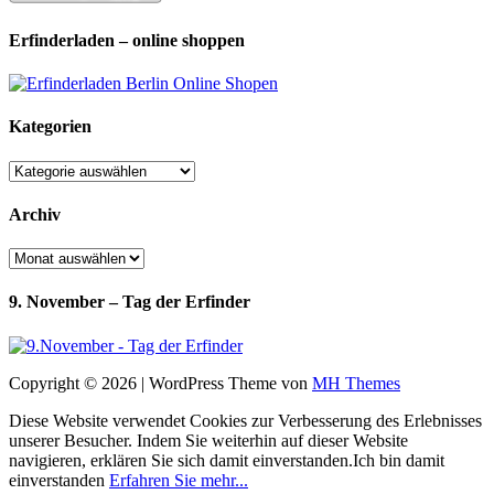
Erfinderladen – online shoppen
Kategorien
Kategorien
Archiv
Archiv
9. November – Tag der Erfinder
Copyright © 2026 | WordPress Theme von
MH Themes
Diese Website verwendet Cookies zur Verbesserung des Erlebnisses
unserer Besucher. Indem Sie weiterhin auf dieser Website
navigieren, erklären Sie sich damit einverstanden.
Ich bin damit
einverstanden
Erfahren Sie mehr...