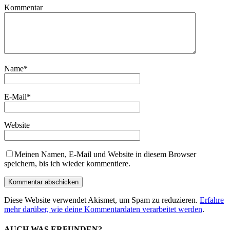
Kommentar
Name
*
E-Mail
*
Website
Meinen Namen, E-Mail und Website in diesem Browser
speichern, bis ich wieder kommentiere.
Diese Website verwendet Akismet, um Spam zu reduzieren.
Erfahre
mehr darüber, wie deine Kommentardaten verarbeitet werden
.
AUCH WAS ERFUNDEN?