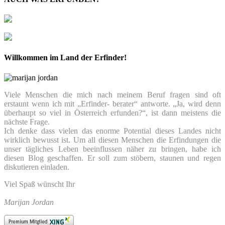
Willkommen im Land der Erfinder!
Viele Menschen die mich nach meinem Beruf fragen sind oft
erstaunt wenn ich mit „Erfinder- berater“ antworte. „Ja, wird denn
überhaupt so viel in Österreich erfunden?“, ist dann meistens die
nächste Frage.
Ich denke dass vielen das enorme Potential dieses Landes nicht
wirklich bewusst ist. Um all diesen Menschen die Erfindungen die
unser tägliches Leben beeinflussen näher zu bringen, habe ich
diesen Blog geschaffen. Er soll zum stöbern, staunen und regen
diskutieren einladen.
Viel Spaß wünscht Ihr
Marijan Jordan