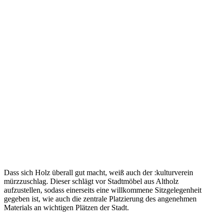
Dass sich Holz überall gut macht, weiß auch der :kulturverein
mürzzuschlag. Dieser schlägt vor Stadtmöbel aus Altholz
aufzustellen, sodass einerseits eine willkommene Sitzgelegenheit
gegeben ist, wie auch die zentrale Platzierung des angenehmen
Materials an wichtigen Plätzen der Stadt.