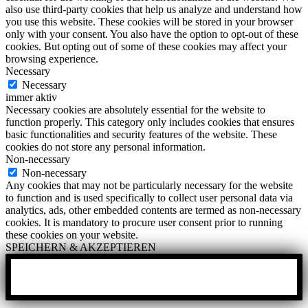
also use third-party cookies that help us analyze and understand how
you use this website. These cookies will be stored in your browser
only with your consent. You also have the option to opt-out of these
cookies. But opting out of some of these cookies may affect your
browsing experience.
Necessary
Necessary
immer aktiv
Necessary cookies are absolutely essential for the website to
function properly. This category only includes cookies that ensures
basic functionalities and security features of the website. These
cookies do not store any personal information.
Non-necessary
Non-necessary
Any cookies that may not be particularly necessary for the website
to function and is used specifically to collect user personal data via
analytics, ads, other embedded contents are termed as non-necessary
cookies. It is mandatory to procure user consent prior to running
these cookies on your website.
SPEICHERN & AKZEPTIEREN