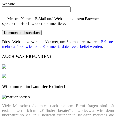
Website
Meinen Namen, E-Mail und Website in diesem Browser
speichern, bis ich wieder kommentiere.
Diese Website verwendet Akismet, um Spam zu reduzieren.
Erfahre
mehr darüber, wie deine Kommentardaten verarbeitet werden
.
AUCH WAS ERFUNDEN?
Willkommen im Land der Erfinder!
Viele Menschen die mich nach meinem Beruf fragen sind oft
erstaunt wenn ich mit „Erfinder- berater“ antworte. „Ja, wird denn
überhaupt so viel in Österreich erfunden?“, ist dann meistens die