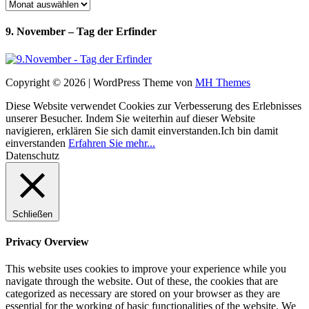
Archiv
9. November – Tag der Erfinder
Copyright © 2026 | WordPress Theme von
MH Themes
Diese Website verwendet Cookies zur Verbesserung des Erlebnisses
unserer Besucher. Indem Sie weiterhin auf dieser Website
navigieren, erklären Sie sich damit einverstanden.
Ich bin damit
einverstanden
Erfahren Sie mehr...
Datenschutz
Schließen
Privacy Overview
This website uses cookies to improve your experience while you
navigate through the website. Out of these, the cookies that are
categorized as necessary are stored on your browser as they are
essential for the working of basic functionalities of the website. We