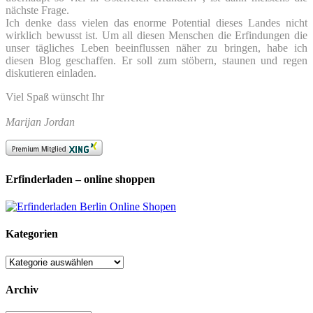
nächste Frage.
Ich denke dass vielen das enorme Potential dieses Landes nicht
wirklich bewusst ist. Um all diesen Menschen die Erfindungen die
unser tägliches Leben beeinflussen näher zu bringen, habe ich
diesen Blog geschaffen. Er soll zum stöbern, staunen und regen
diskutieren einladen.
Viel Spaß wünscht Ihr
Marijan Jordan
Erfinderladen – online shoppen
Kategorien
Kategorien
Archiv