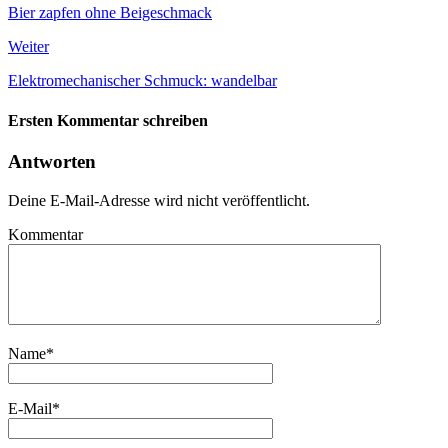
Bier zapfen ohne Beigeschmack
Weiter
Elektromechanischer Schmuck: wandelbar
Ersten Kommentar schreiben
Antworten
Deine E-Mail-Adresse wird nicht veröffentlicht.
Kommentar
Name
*
E-Mail
*