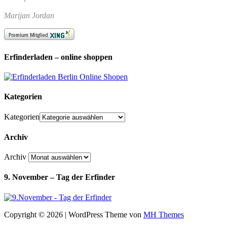
Marijan Jordan
Erfinderladen – online shoppen
Kategorien
Kategorien
Archiv
Archiv
9. November – Tag der Erfinder
Copyright © 2026 | WordPress Theme von
MH Themes