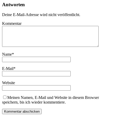
Antworten
Deine E-Mail-Adresse wird nicht veröffentlicht.
Kommentar
Name
*
E-Mail
*
Website
Meinen Namen, E-Mail und Website in diesem Browser
speichern, bis ich wieder kommentiere.