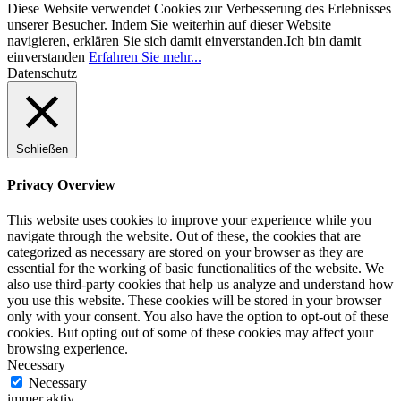
Diese Website verwendet Cookies zur Verbesserung des Erlebnisses
unserer Besucher. Indem Sie weiterhin auf dieser Website
navigieren, erklären Sie sich damit einverstanden.
Ich bin damit
einverstanden
Erfahren Sie mehr...
Datenschutz
Schließen
Privacy Overview
This website uses cookies to improve your experience while you
navigate through the website. Out of these, the cookies that are
categorized as necessary are stored on your browser as they are
essential for the working of basic functionalities of the website. We
also use third-party cookies that help us analyze and understand how
you use this website. These cookies will be stored in your browser
only with your consent. You also have the option to opt-out of these
cookies. But opting out of some of these cookies may affect your
browsing experience.
Necessary
Necessary
immer aktiv