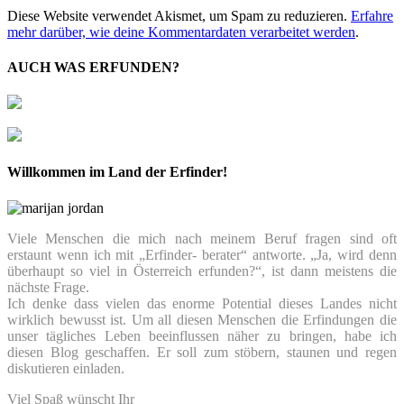
Diese Website verwendet Akismet, um Spam zu reduzieren.
Erfahre
mehr darüber, wie deine Kommentardaten verarbeitet werden
.
AUCH WAS ERFUNDEN?
Willkommen im Land der Erfinder!
Viele Menschen die mich nach meinem Beruf fragen sind oft
erstaunt wenn ich mit „Erfinder- berater“ antworte. „Ja, wird denn
überhaupt so viel in Österreich erfunden?“, ist dann meistens die
nächste Frage.
Ich denke dass vielen das enorme Potential dieses Landes nicht
wirklich bewusst ist. Um all diesen Menschen die Erfindungen die
unser tägliches Leben beeinflussen näher zu bringen, habe ich
diesen Blog geschaffen. Er soll zum stöbern, staunen und regen
diskutieren einladen.
Viel Spaß wünscht Ihr