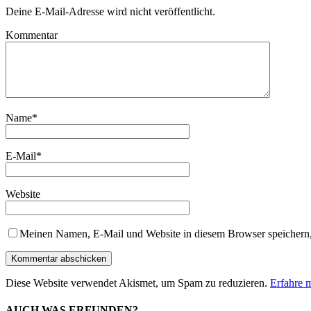
Deine E-Mail-Adresse wird nicht veröffentlicht.
Kommentar
Name
*
E-Mail
*
Website
Meinen Namen, E-Mail und Website in diesem Browser speichern,
Diese Website verwendet Akismet, um Spam zu reduzieren.
Erfahre 
AUCH WAS ERFUNDEN?