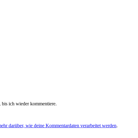
 bis ich wieder kommentiere.
mehr darüber, wie deine Kommentardaten verarbeitet werden
.