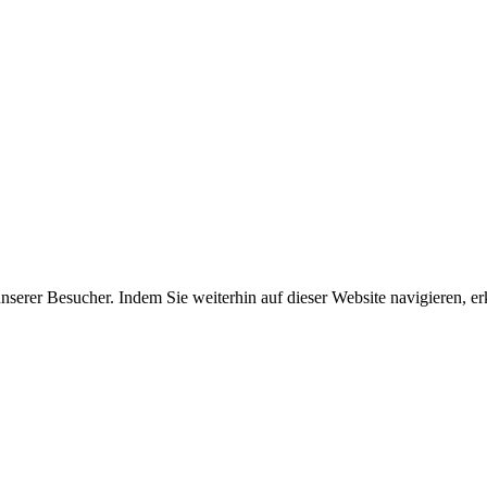
erer Besucher. Indem Sie weiterhin auf dieser Website navigieren, erk