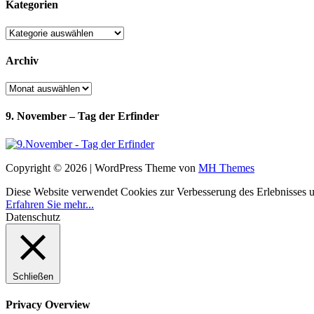
Kategorien
Kategorien
Archiv
Archiv
9. November – Tag der Erfinder
Copyright © 2026 | WordPress Theme von
MH Themes
Diese Website verwendet Cookies zur Verbesserung des Erlebnisses uns
Erfahren Sie mehr...
Datenschutz
Schließen
Privacy Overview