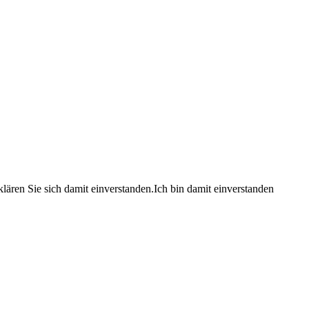
lären Sie sich damit einverstanden.
Ich bin damit einverstanden