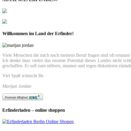
Willkommen im Land der Erfinder!
Viele Menschen die mich nach meinem Beruf fragen sind oft erstaunt we
Ich denke dass vielen das enorme Potential dieses Landes nicht wir
geschaffen. Er soll zum stöbern, staunen und regen diskutieren einlad
Viel Spaß wünscht Ihr
Marijan Jordan
Erfinderladen – online shoppen