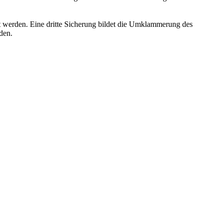
ckt werden. Eine dritte Sicherung bildet die Umklammerung des
den.