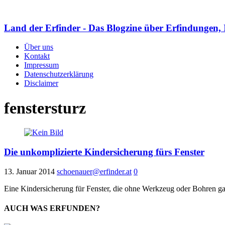
Land der Erfinder - Das Blogzine über Erfindungen, 
Über uns
Kontakt
Impressum
Datenschutzerklärung
Disclaimer
fenstersturz
Die unkomplizierte Kindersicherung fürs Fenster
13. Januar 2014
schoenauer@erfinder.at
0
Eine Kindersicherung für Fenster, die ohne Werkzeug oder Bohren gan
AUCH WAS ERFUNDEN?