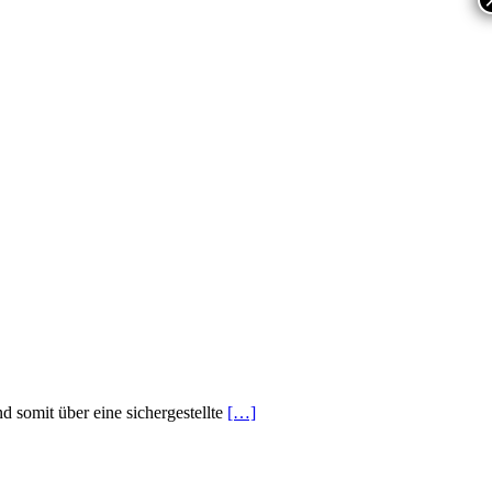
 somit über eine sichergestellte
[…]