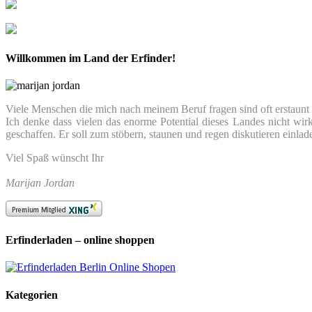
Willkommen im Land der Erfinder!
Viele Menschen die mich nach meinem Beruf fragen sind oft erstaunt we
Ich denke dass vielen das enorme Potential dieses Landes nicht wir
geschaffen. Er soll zum stöbern, staunen und regen diskutieren einlad
Viel Spaß wünscht Ihr
Marijan Jordan
Erfinderladen – online shoppen
Kategorien