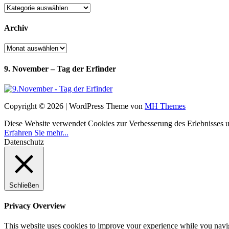
Kategorien
Archiv
Archiv
9. November – Tag der Erfinder
Copyright © 2026 | WordPress Theme von
MH Themes
Diese Website verwendet Cookies zur Verbesserung des Erlebnisses uns
Erfahren Sie mehr...
Datenschutz
Schließen
Privacy Overview
This website uses cookies to improve your experience while you navigat