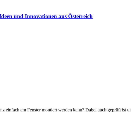
Ideen und Innovationen aus Österreich
z einfach am Fenster montiert werden kann? Dabei auch geprüft ist und