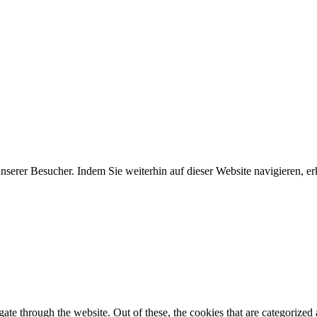
erer Besucher. Indem Sie weiterhin auf dieser Website navigieren, erk
e through the website. Out of these, the cookies that are categorized a