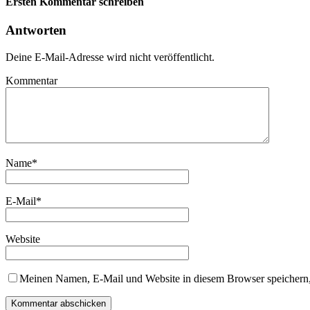
Ersten Kommentar schreiben
Antworten
Deine E-Mail-Adresse wird nicht veröffentlicht.
Kommentar
Name
*
E-Mail
*
Website
Meinen Namen, E-Mail und Website in diesem Browser speichern,