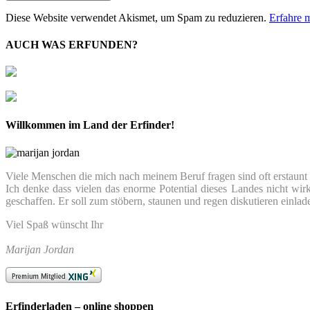
Diese Website verwendet Akismet, um Spam zu reduzieren.
Erfahre 
AUCH WAS ERFUNDEN?
Willkommen im Land der Erfinder!
Viele Menschen die mich nach meinem Beruf fragen sind oft erstaunt we
Ich denke dass vielen das enorme Potential dieses Landes nicht wir
geschaffen. Er soll zum stöbern, staunen und regen diskutieren einlad
Viel Spaß wünscht Ihr
Marijan Jordan
Erfinderladen – online shoppen