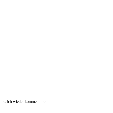
 bis ich wieder kommentiere.