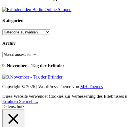
Kategorien
Kategorien
Archiv
Archiv
9. November – Tag der Erfinder
Copyright © 2026 | WordPress Theme von
MH Themes
Diese Website verwendet Cookies zur Verbesserung des Erlebnisses uns
Erfahren Sie mehr...
Datenschutz