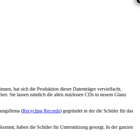
nen, hat sich die Produktion dieser Datenträger vervielfacht.
er. Sie lassen nämlich die alten nutzlosen CDs in neuem Glanz
bungsfirma (
Recycling Records
) gegründet in der die Schüler für das
 kommt, haben die Schüler für Unterstützung gesorgt. In der ganzen