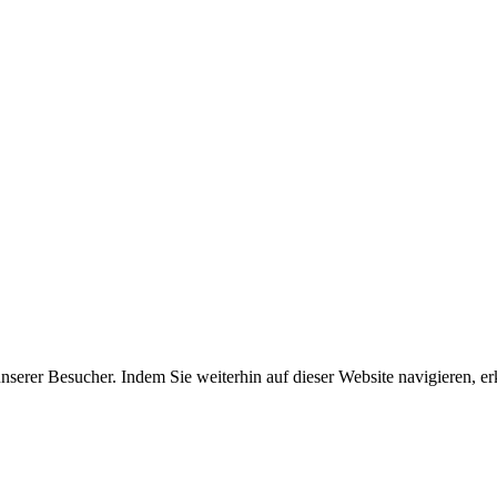
erer Besucher. Indem Sie weiterhin auf dieser Website navigieren, erk