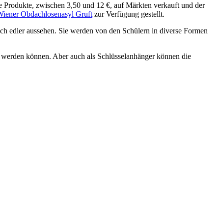
e Produkte, zwischen 3,50 und 12 €, auf Märkten verkauft und der
iener Obdachlosenasyl Gruft
zur Verfügung gestellt.
ach edler aussehen. Sie werden von den Schülern in diverse Formen
en werden können. Aber auch als Schlüsselanhänger können die