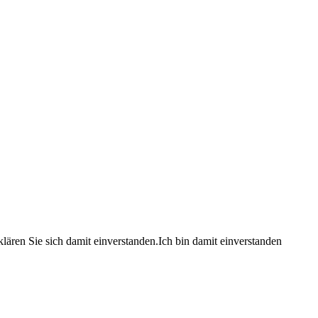
lären Sie sich damit einverstanden.
Ich bin damit einverstanden