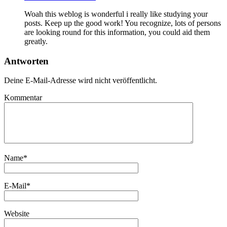
Woah this weblog is wonderful i really like studying your
posts. Keep up the good work! You recognize, lots of persons
are looking round for this information, you could aid them
greatly.
Antworten
Deine E-Mail-Adresse wird nicht veröffentlicht.
Kommentar
Name
*
E-Mail
*
Website