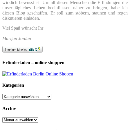
wirklich bewusst ist. Um all diesen Menschen die Erfindungen die
unser tägliches Leben beeinflussen näher zu bringen, habe ich
diesen Blog geschaffen. Er soll zum stöbern, staunen und regen
diskutieren einladen.
Viel Spaß wünscht Ihr
Marijan Jordan
Erfinderladen – online shoppen
Kategorien
Kategorien
Archiv
Archiv