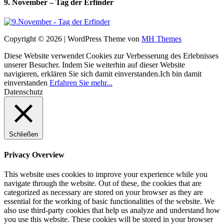
9. November – Tag der Erfinder
Copyright © 2026 | WordPress Theme von
MH Themes
Diese Website verwendet Cookies zur Verbesserung des Erlebnisses
unserer Besucher. Indem Sie weiterhin auf dieser Website
navigieren, erklären Sie sich damit einverstanden.
Ich bin damit
einverstanden
Erfahren Sie mehr...
Datenschutz
Schließen
Privacy Overview
This website uses cookies to improve your experience while you
navigate through the website. Out of these, the cookies that are
categorized as necessary are stored on your browser as they are
essential for the working of basic functionalities of the website. We
also use third-party cookies that help us analyze and understand how
you use this website. These cookies will be stored in your browser