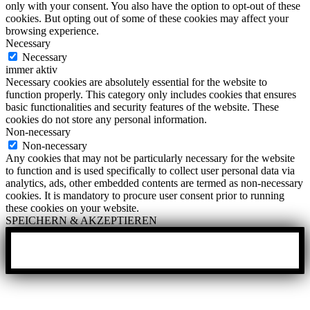
only with your consent. You also have the option to opt-out of these
cookies. But opting out of some of these cookies may affect your
browsing experience.
Necessary
Necessary
immer aktiv
Necessary cookies are absolutely essential for the website to
function properly. This category only includes cookies that ensures
basic functionalities and security features of the website. These
cookies do not store any personal information.
Non-necessary
Non-necessary
Any cookies that may not be particularly necessary for the website
to function and is used specifically to collect user personal data via
analytics, ads, other embedded contents are termed as non-necessary
cookies. It is mandatory to procure user consent prior to running
these cookies on your website.
SPEICHERN & AKZEPTIEREN