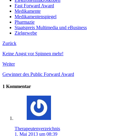
Elektronenmikroskopen
Fast Forward Award
Medikamente
Medikamentenspiegel
Pharmazie
Staatspreis Multimedia und eBusiness
Zielgewebe
Zurück
Keine Angst vor Spinnen mehr!
Weiter
Gewinner des Public Forward Award
1 Kommentar
Therapeutenverzeichnis
1. Mai 2013 um 08:39