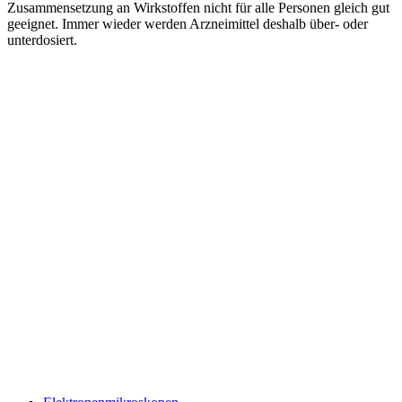
Zusammensetzung an Wirkstoffen nicht für alle Personen gleich gut
geeignet. Immer wieder werden Arzneimittel deshalb über- oder
unterdosiert.