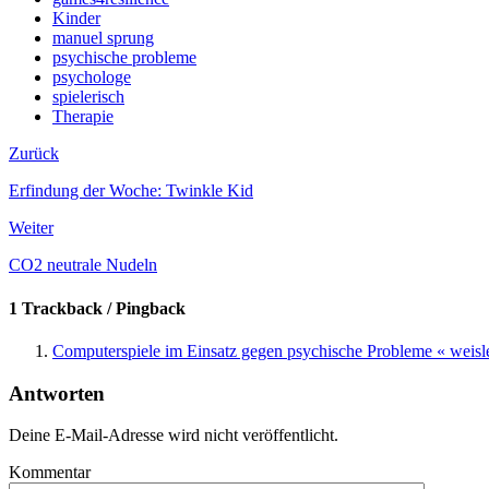
Kinder
manuel sprung
psychische probleme
psychologe
spielerisch
Therapie
Zurück
Erfindung der Woche: Twinkle Kid
Weiter
CO2 neutrale Nudeln
1 Trackback / Pingback
Computerspiele im Einsatz gegen psychische Probleme « weisl
Antworten
Deine E-Mail-Adresse wird nicht veröffentlicht.
Kommentar