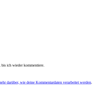
 bis ich wieder kommentiere.
mehr darüber, wie deine Kommentardaten verarbeitet werden
.