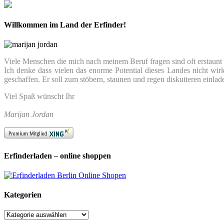
Willkommen im Land der Erfinder!
Viele Menschen die mich nach meinem Beruf fragen sind oft erstaunt we
Ich denke dass vielen das enorme Potential dieses Landes nicht wir
geschaffen. Er soll zum stöbern, staunen und regen diskutieren einlad
Viel Spaß wünscht Ihr
Marijan Jordan
Erfinderladen – online shoppen
Kategorien
Kategorien