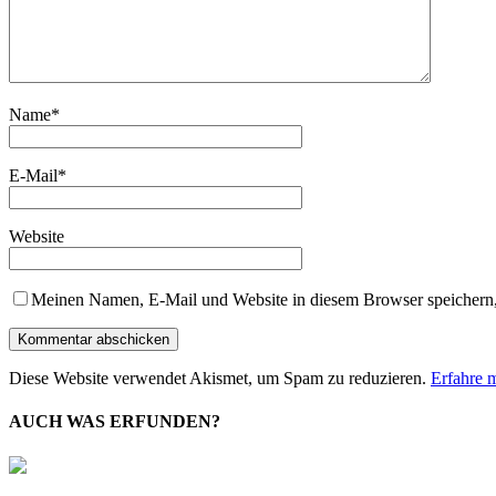
Name
*
E-Mail
*
Website
Meinen Namen, E-Mail und Website in diesem Browser speichern,
Diese Website verwendet Akismet, um Spam zu reduzieren.
Erfahre 
AUCH WAS ERFUNDEN?