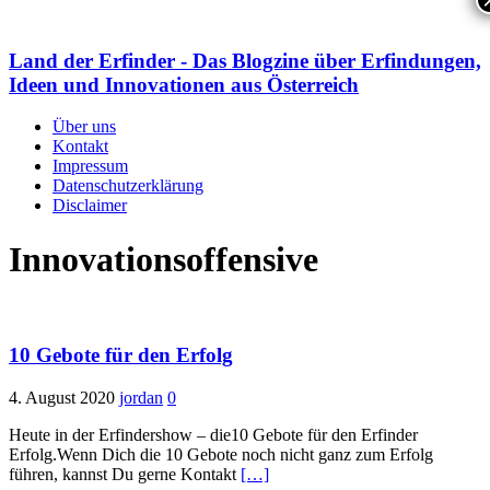
Land der Erfinder - Das Blogzine über Erfindungen,
Ideen und Innovationen aus Österreich
Über uns
Kontakt
Impressum
Datenschutzerklärung
Disclaimer
Innovationsoffensive
10 Gebote für den Erfolg
4. August 2020
jordan
0
Heute in der Erfindershow – die10 Gebote für den Erfinder
Erfolg.Wenn Dich die 10 Gebote noch nicht ganz zum Erfolg
führen, kannst Du gerne Kontakt
[…]