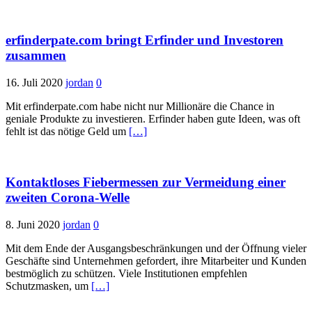
erfinderpate.com bringt Erfinder und Investoren
zusammen
16. Juli 2020
jordan
0
Mit erfinderpate.com habe nicht nur Millionäre die Chance in
geniale Produkte zu investieren. Erfinder haben gute Ideen, was oft
fehlt ist das nötige Geld um
[…]
Kontaktloses Fiebermessen zur Vermeidung einer
zweiten Corona-Welle
8. Juni 2020
jordan
0
Mit dem Ende der Ausgangsbeschränkungen und der Öffnung vieler
Geschäfte sind Unternehmen gefordert, ihre Mitarbeiter und Kunden
bestmöglich zu schützen. Viele Institutionen empfehlen
Schutzmasken, um
[…]