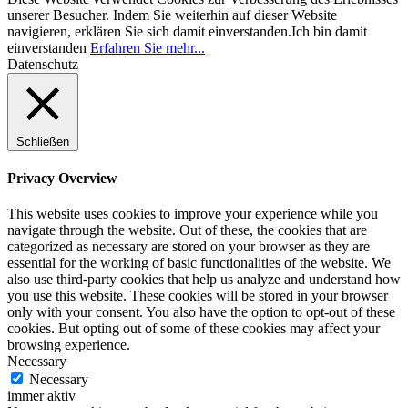
unserer Besucher. Indem Sie weiterhin auf dieser Website
navigieren, erklären Sie sich damit einverstanden.
Ich bin damit
einverstanden
Erfahren Sie mehr...
Datenschutz
Schließen
Privacy Overview
This website uses cookies to improve your experience while you
navigate through the website. Out of these, the cookies that are
categorized as necessary are stored on your browser as they are
essential for the working of basic functionalities of the website. We
also use third-party cookies that help us analyze and understand how
you use this website. These cookies will be stored in your browser
only with your consent. You also have the option to opt-out of these
cookies. But opting out of some of these cookies may affect your
browsing experience.
Necessary
Necessary
immer aktiv