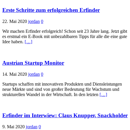
Erste Schritte zum erfolgreichen Erfinder
22. Mai 2020
jordan
0
Wir machen Erfinder erfolgreich! Schon seit 23 Jahre lang. Jetzt gibt
es erstmal ein E-Book mit unbezahlbaren Tipps für alle die eine gute
Idee haben.
[…]
Austrian Startup Monitor
14. Mai 2020
jordan
0
Startups schaffen mit innovativen Produkten und Diensleistungen
neue Märkte und sind von großer Bedeutung für Wachstum und
strukturellen Wandel in der Wirtschaft. In den letzten
[…]
Erfinder im Interwiew: Claus Knupper, Snackholder
9. Mai 2020
jordan
0