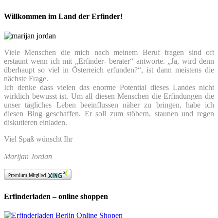
Willkommen im Land der Erfinder!
Viele Menschen die mich nach meinem Beruf fragen sind oft
erstaunt wenn ich mit „Erfinder- berater“ antworte. „Ja, wird denn
überhaupt so viel in Österreich erfunden?“, ist dann meistens die
nächste Frage.
Ich denke dass vielen das enorme Potential dieses Landes nicht
wirklich bewusst ist. Um all diesen Menschen die Erfindungen die
unser tägliches Leben beeinflussen näher zu bringen, habe ich
diesen Blog geschaffen. Er soll zum stöbern, staunen und regen
diskutieren einladen.
Viel Spaß wünscht Ihr
Marijan Jordan
Erfinderladen – online shoppen