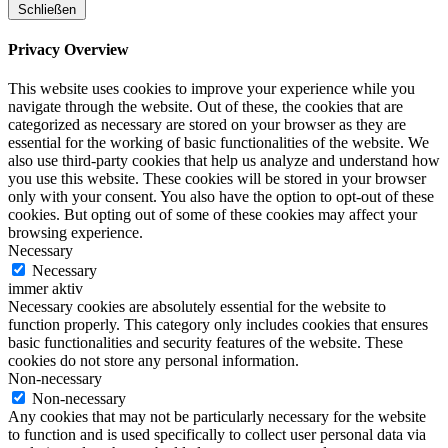
Schließen
Privacy Overview
This website uses cookies to improve your experience while you
navigate through the website. Out of these, the cookies that are
categorized as necessary are stored on your browser as they are
essential for the working of basic functionalities of the website. We
also use third-party cookies that help us analyze and understand how
you use this website. These cookies will be stored in your browser
only with your consent. You also have the option to opt-out of these
cookies. But opting out of some of these cookies may affect your
browsing experience.
Necessary
Necessary
immer aktiv
Necessary cookies are absolutely essential for the website to
function properly. This category only includes cookies that ensures
basic functionalities and security features of the website. These
cookies do not store any personal information.
Non-necessary
Non-necessary
Any cookies that may not be particularly necessary for the website
to function and is used specifically to collect user personal data via