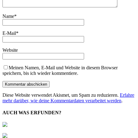
Name
*
E-Mail
*
Website
Meinen Namen, E-Mail und Website in diesem Browser
speichern, bis ich wieder kommentiere.
Diese Website verwendet Akismet, um Spam zu reduzieren.
Erfahre
mehr darüber, wie deine Kommentardaten verarbeitet werden
.
AUCH WAS ERFUNDEN?