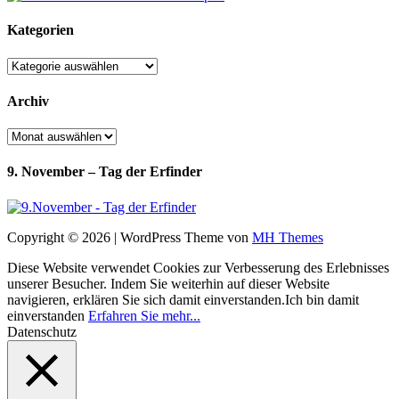
Kategorien
Kategorien
Archiv
Archiv
9. November – Tag der Erfinder
Copyright © 2026 | WordPress Theme von
MH Themes
Diese Website verwendet Cookies zur Verbesserung des Erlebnisses
unserer Besucher. Indem Sie weiterhin auf dieser Website
navigieren, erklären Sie sich damit einverstanden.
Ich bin damit
einverstanden
Erfahren Sie mehr...
Datenschutz