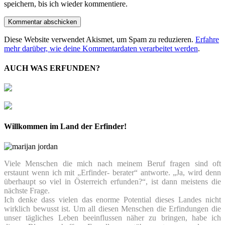
speichern, bis ich wieder kommentiere.
Diese Website verwendet Akismet, um Spam zu reduzieren.
Erfahre
mehr darüber, wie deine Kommentardaten verarbeitet werden
.
AUCH WAS ERFUNDEN?
Willkommen im Land der Erfinder!
Viele Menschen die mich nach meinem Beruf fragen sind oft
erstaunt wenn ich mit „Erfinder- berater“ antworte. „Ja, wird denn
überhaupt so viel in Österreich erfunden?“, ist dann meistens die
nächste Frage.
Ich denke dass vielen das enorme Potential dieses Landes nicht
wirklich bewusst ist. Um all diesen Menschen die Erfindungen die
unser tägliches Leben beeinflussen näher zu bringen, habe ich