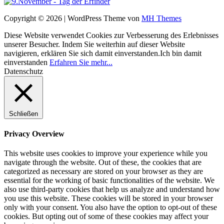
Copyright © 2026 | WordPress Theme von
MH Themes
Diese Website verwendet Cookies zur Verbesserung des Erlebnisses
unserer Besucher. Indem Sie weiterhin auf dieser Website
navigieren, erklären Sie sich damit einverstanden.
Ich bin damit
einverstanden
Erfahren Sie mehr...
Datenschutz
Schließen
Privacy Overview
This website uses cookies to improve your experience while you
navigate through the website. Out of these, the cookies that are
categorized as necessary are stored on your browser as they are
essential for the working of basic functionalities of the website. We
also use third-party cookies that help us analyze and understand how
you use this website. These cookies will be stored in your browser
only with your consent. You also have the option to opt-out of these
cookies. But opting out of some of these cookies may affect your