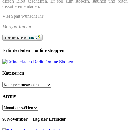
diesen Blog geschaffen. Er soll zum stöbern, staunen und regen
diskutieren einladen.
Viel Spaß wünscht Ihr
Marijan Jordan
Erfinderladen – online shoppen
Kategorien
Kategorien
Archiv
Archiv
9. November – Tag der Erfinder