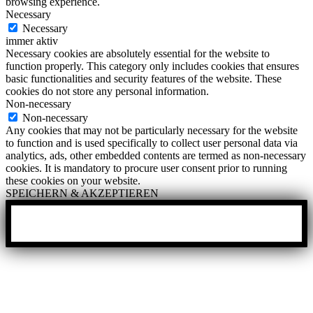
browsing experience.
Necessary
Necessary
immer aktiv
Necessary cookies are absolutely essential for the website to
function properly. This category only includes cookies that ensures
basic functionalities and security features of the website. These
cookies do not store any personal information.
Non-necessary
Non-necessary
Any cookies that may not be particularly necessary for the website
to function and is used specifically to collect user personal data via
analytics, ads, other embedded contents are termed as non-necessary
cookies. It is mandatory to procure user consent prior to running
these cookies on your website.
SPEICHERN & AKZEPTIEREN