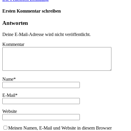
Ersten Kommentar schreiben
Antworten
Deine E-Mail-Adresse wird nicht veröffentlicht.
Kommentar
Name
*
E-Mail
*
Website
Meinen Namen, E-Mail und Website in diesem Browser