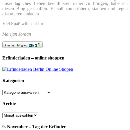
unser tägliches Leben beeinflussen näher zu bringen, habe ich
diesen Blog geschaffen. Er soll zum stöbern, staunen und regen
diskutieren einladen.
Viel Spaß wünscht Ihr
Marijan Jordan
Erfinderladen – online shoppen
Kategorien
Kategorien
Archiv
Archiv
9. November – Tag der Erfinder