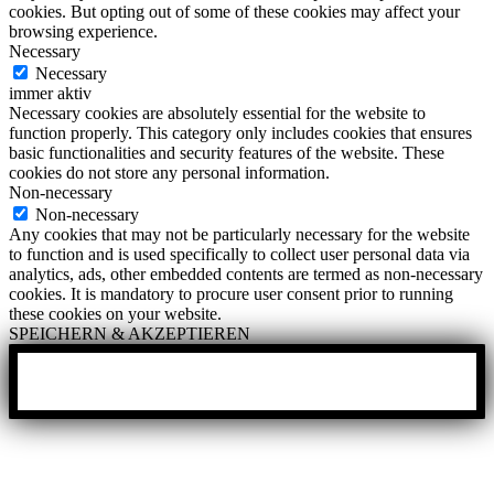
cookies. But opting out of some of these cookies may affect your
browsing experience.
Necessary
Necessary
immer aktiv
Necessary cookies are absolutely essential for the website to
function properly. This category only includes cookies that ensures
basic functionalities and security features of the website. These
cookies do not store any personal information.
Non-necessary
Non-necessary
Any cookies that may not be particularly necessary for the website
to function and is used specifically to collect user personal data via
analytics, ads, other embedded contents are termed as non-necessary
cookies. It is mandatory to procure user consent prior to running
these cookies on your website.
SPEICHERN & AKZEPTIEREN