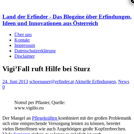
Land der Erfinder - Das Blogzine über Erfindungen,
Ideen und Innovationen aus Österreich
Über uns
Kontakt
Impressum
Datenschutzerklärung
Disclaimer
Vigi’Fall ruft Hilfe bei Sturz
24. Juni 2013
schoenauer@erfinder.at
Aktuelle Erfindungen
,
News
0
Notruf per Pflaster, Quelle:
www.vigilio.eu
Der Mangel an
Pflegekräften
kombiniert mit der großen Problematik
sich eine entsprechende Versorgung leisten zu können, bereitet
vielen Betroffenen wie auch Angehörigen große Kopfzerbrechen.