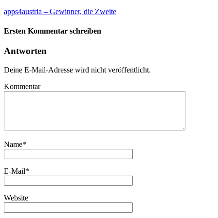
apps4austria – Gewinner, die Zweite
Ersten Kommentar schreiben
Antworten
Deine E-Mail-Adresse wird nicht veröffentlicht.
Kommentar
Name
*
E-Mail
*
Website