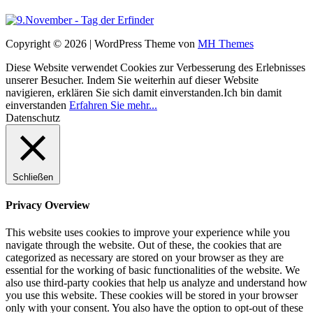
Copyright © 2026 | WordPress Theme von
MH Themes
Diese Website verwendet Cookies zur Verbesserung des Erlebnisses
unserer Besucher. Indem Sie weiterhin auf dieser Website
navigieren, erklären Sie sich damit einverstanden.
Ich bin damit
einverstanden
Erfahren Sie mehr...
Datenschutz
Schließen
Privacy Overview
This website uses cookies to improve your experience while you
navigate through the website. Out of these, the cookies that are
categorized as necessary are stored on your browser as they are
essential for the working of basic functionalities of the website. We
also use third-party cookies that help us analyze and understand how
you use this website. These cookies will be stored in your browser
only with your consent. You also have the option to opt-out of these