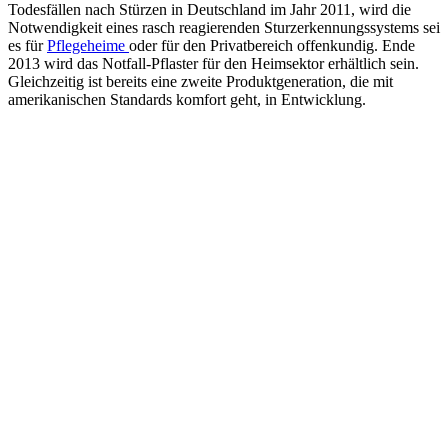
Todesfällen nach Stürzen in Deutschland im Jahr 2011, wird die
Notwendigkeit eines rasch reagierenden Sturzerkennungssystems sei
es für
Pflegeheime
oder für den Privatbereich offenkundig. Ende
2013 wird das Notfall-Pflaster für den Heimsektor erhältlich sein.
Gleichzeitig ist bereits eine zweite Produktgeneration, die mit
amerikanischen Standards komfort geht, in Entwicklung.