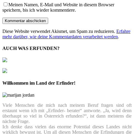
Meinen Namen, E-Mail und Website in diesem Browser
speichern, bis ich wieder kommentiere.
Diese Website verwendet Akismet, um Spam zu reduzieren.
Erfahre
mehr darüber, wie deine Kommentardaten verarbeitet werden
.
AUCH WAS ERFUNDEN?
Willkommen im Land der Erfinder!
Viele Menschen die mich nach meinem Beruf fragen sind oft
erstaunt wenn ich mit „Erfinder- berater“ antworte. „Ja, wird denn
überhaupt so viel in Österreich erfunden?“, ist dann meistens die
nächste Frage.
Ich denke dass vielen das enorme Potential dieses Landes nicht
wirklich bewusst ist. Um all diesen Menschen die Erfindungen die