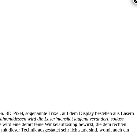
. 3D-Pixel, sogenannte Trixel, auf dem Display bestehen aus Lasern
ährenddessen wird die Laserintensität laufend verändert, sodass
e wird eine derart feine Winkelauflösung bewirkt, die dem rechten
n mit dieser Technik ausgestattet sehr lichtstark sind, womit auch ein