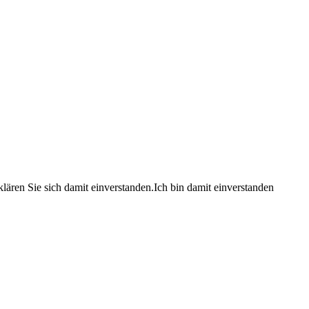
lären Sie sich damit einverstanden.
Ich bin damit einverstanden