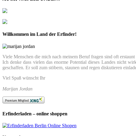
Willkommen im Land der Erfinder!
Viele Menschen die mich nach meinem Beruf fragen sind oft erstaunt we
Ich denke dass vielen das enorme Potential dieses Landes nicht wir
geschaffen. Er soll zum stöbern, staunen und regen diskutieren einlad
Viel Spaß wünscht Ihr
Marijan Jordan
Erfinderladen – online shoppen