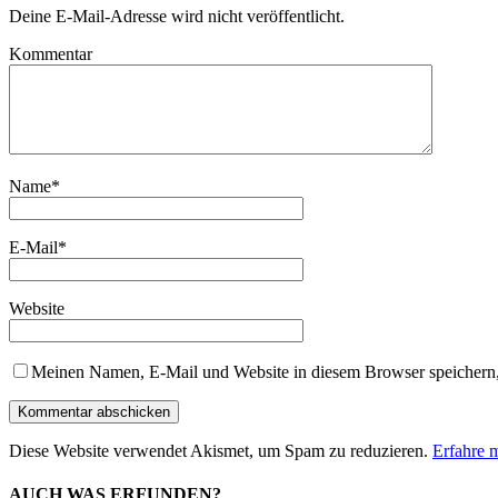
Deine E-Mail-Adresse wird nicht veröffentlicht.
Kommentar
Name
*
E-Mail
*
Website
Meinen Namen, E-Mail und Website in diesem Browser speichern,
Diese Website verwendet Akismet, um Spam zu reduzieren.
Erfahre 
AUCH WAS ERFUNDEN?