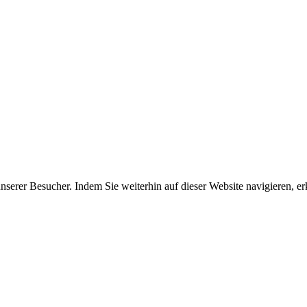
erer Besucher. Indem Sie weiterhin auf dieser Website navigieren, erk