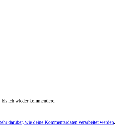
 bis ich wieder kommentiere.
mehr darüber, wie deine Kommentardaten verarbeitet werden
.