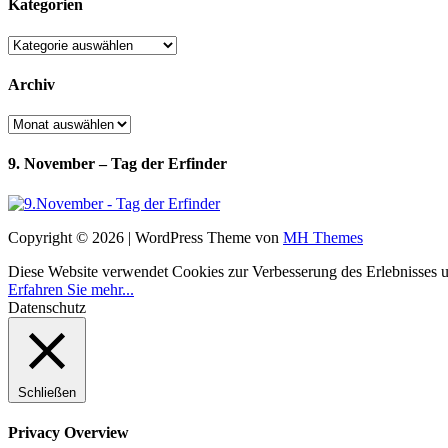
Kategorien
Kategorien
Archiv
Archiv
9. November – Tag der Erfinder
Copyright © 2026 | WordPress Theme von
MH Themes
Diese Website verwendet Cookies zur Verbesserung des Erlebnisses uns
Erfahren Sie mehr...
Datenschutz
Schließen
Privacy Overview