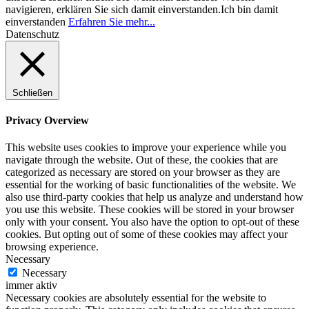
navigieren, erklären Sie sich damit einverstanden.
Ich bin damit
einverstanden
Erfahren Sie mehr...
Datenschutz
Schließen
Privacy Overview
This website uses cookies to improve your experience while you
navigate through the website. Out of these, the cookies that are
categorized as necessary are stored on your browser as they are
essential for the working of basic functionalities of the website. We
also use third-party cookies that help us analyze and understand how
you use this website. These cookies will be stored in your browser
only with your consent. You also have the option to opt-out of these
cookies. But opting out of some of these cookies may affect your
browsing experience.
Necessary
Necessary
immer aktiv
Necessary cookies are absolutely essential for the website to