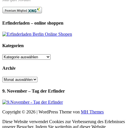
Erfinderladen – online shoppen
Kategorien
Kategorien
Archiv
Archiv
9. November – Tag der Erfinder
Copyright © 2026 | WordPress Theme von
MH Themes
Diese Website verwendet Cookies zur Verbesserung des Erlebnisses
unserer Besucher. Indem Sie weiterhin auf dieser Website