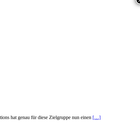
ions hat genau für diese Zielgruppe nun einen
[…]