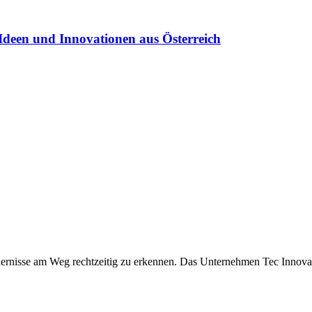
Ideen und Innovationen aus Österreich
dernisse am Weg rechtzeitig zu erkennen. Das Unternehmen Tec Innovat