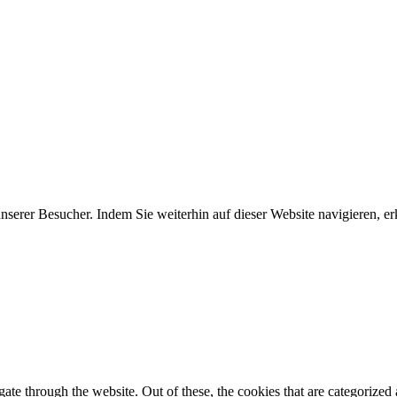
erer Besucher. Indem Sie weiterhin auf dieser Website navigieren, erk
e through the website. Out of these, the cookies that are categorized a