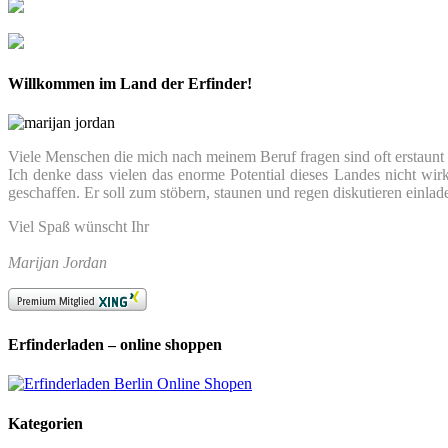
Willkommen im Land der Erfinder!
Viele Menschen die mich nach meinem Beruf fragen sind oft erstaunt we
Ich denke dass vielen das enorme Potential dieses Landes nicht wir
geschaffen. Er soll zum stöbern, staunen und regen diskutieren einlad
Viel Spaß wünscht Ihr
Marijan Jordan
Erfinderladen – online shoppen
Kategorien