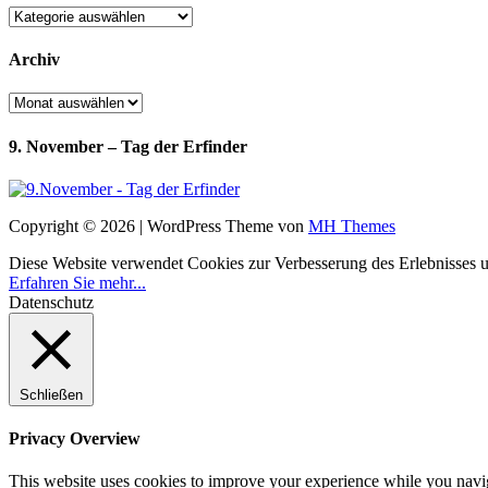
Kategorien
Archiv
Archiv
9. November – Tag der Erfinder
Copyright © 2026 | WordPress Theme von
MH Themes
Diese Website verwendet Cookies zur Verbesserung des Erlebnisses uns
Erfahren Sie mehr...
Datenschutz
Schließen
Privacy Overview
This website uses cookies to improve your experience while you navigat