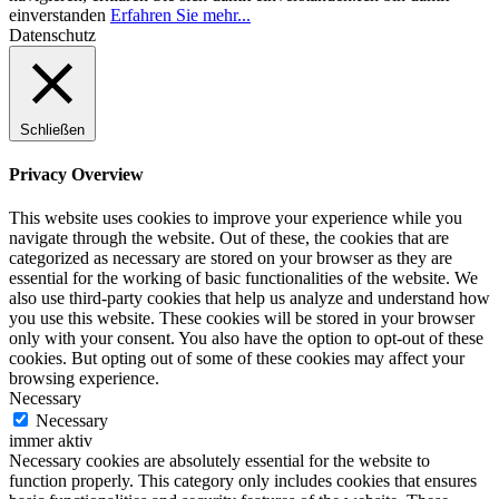
einverstanden
Erfahren Sie mehr...
Datenschutz
Schließen
Privacy Overview
This website uses cookies to improve your experience while you
navigate through the website. Out of these, the cookies that are
categorized as necessary are stored on your browser as they are
essential for the working of basic functionalities of the website. We
also use third-party cookies that help us analyze and understand how
you use this website. These cookies will be stored in your browser
only with your consent. You also have the option to opt-out of these
cookies. But opting out of some of these cookies may affect your
browsing experience.
Necessary
Necessary
immer aktiv
Necessary cookies are absolutely essential for the website to
function properly. This category only includes cookies that ensures