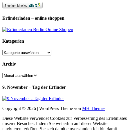
Erfinderladen – online shoppen
Kategorien
Kategorien
Archiv
Archiv
9. November – Tag der Erfinder
Copyright © 2026 | WordPress Theme von
MH Themes
Diese Website verwendet Cookies zur Verbesserung des Erlebnisses
unserer Besucher. Indem Sie weiterhin auf dieser Website
navigieren, erklären Sie sich damit einverstanden.
Ich bin damit