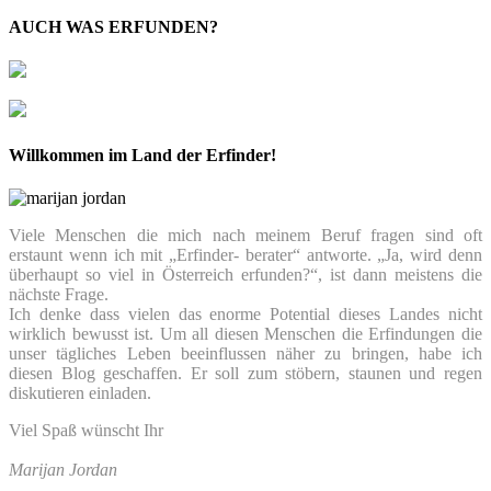
AUCH WAS ERFUNDEN?
Willkommen im Land der Erfinder!
Viele Menschen die mich nach meinem Beruf fragen sind oft
erstaunt wenn ich mit „Erfinder- berater“ antworte. „Ja, wird denn
überhaupt so viel in Österreich erfunden?“, ist dann meistens die
nächste Frage.
Ich denke dass vielen das enorme Potential dieses Landes nicht
wirklich bewusst ist. Um all diesen Menschen die Erfindungen die
unser tägliches Leben beeinflussen näher zu bringen, habe ich
diesen Blog geschaffen. Er soll zum stöbern, staunen und regen
diskutieren einladen.
Viel Spaß wünscht Ihr
Marijan Jordan