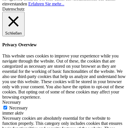
einverstanden
Erfahren Sie mehr...
Datenschutz
Schließen
Privacy Overview
This website uses cookies to improve your experience while you
navigate through the website. Out of these, the cookies that are
categorized as necessary are stored on your browser as they are
essential for the working of basic functionalities of the website. We
also use third-party cookies that help us analyze and understand how
you use this website. These cookies will be stored in your browser
only with your consent. You also have the option to opt-out of these
cookies. But opting out of some of these cookies may affect your
browsing experience.
Necessary
Necessary
immer aktiv
Necessary cookies are absolutely essential for the website to
function properly. This category only includes cookies that ensures