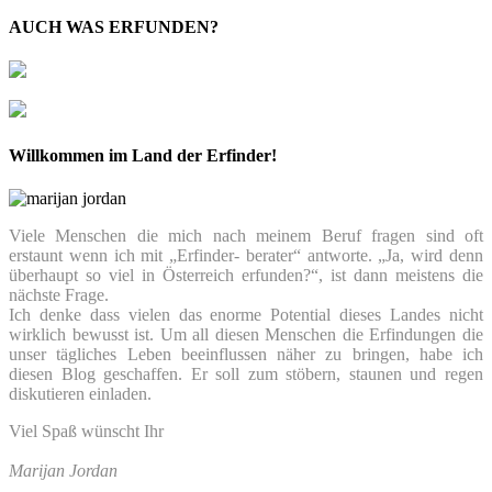
AUCH WAS ERFUNDEN?
Willkommen im Land der Erfinder!
Viele Menschen die mich nach meinem Beruf fragen sind oft
erstaunt wenn ich mit „Erfinder- berater“ antworte. „Ja, wird denn
überhaupt so viel in Österreich erfunden?“, ist dann meistens die
nächste Frage.
Ich denke dass vielen das enorme Potential dieses Landes nicht
wirklich bewusst ist. Um all diesen Menschen die Erfindungen die
unser tägliches Leben beeinflussen näher zu bringen, habe ich
diesen Blog geschaffen. Er soll zum stöbern, staunen und regen
diskutieren einladen.
Viel Spaß wünscht Ihr
Marijan Jordan