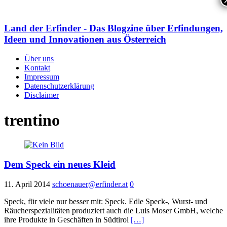
Land der Erfinder - Das Blogzine über Erfindungen,
Ideen und Innovationen aus Österreich
Über uns
Kontakt
Impressum
Datenschutzerklärung
Disclaimer
trentino
Dem Speck ein neues Kleid
11. April 2014
schoenauer@erfinder.at
0
Speck, für viele nur besser mit: Speck. Edle Speck-, Wurst- und
Räucherspezialitäten produziert auch die Luis Moser GmbH, welche
ihre Produkte in Geschäften in Südtirol
[…]