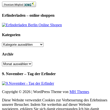
Erfinderladen – online shoppen
Kategorien
Kategorien
Archiv
Archiv
9. November – Tag der Erfinder
Copyright © 2026 | WordPress Theme von
MH Themes
Diese Website verwendet Cookies zur Verbesserung des Erlebnisses
unserer Besucher. Indem Sie weiterhin auf dieser Website
navigieren, erklären Sie sich damit einverstanden.
Ich bin damit