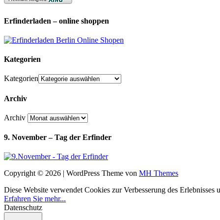
Erfinderladen – online shoppen
Kategorien
Kategorien
Archiv
Archiv
9. November – Tag der Erfinder
Copyright © 2026 | WordPress Theme von
MH Themes
Diese Website verwendet Cookies zur Verbesserung des Erlebnisses uns
Erfahren Sie mehr...
Datenschutz