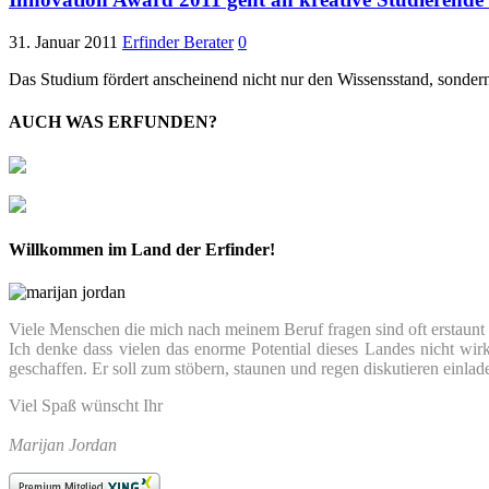
31. Januar 2011
Erfinder Berater
0
Das Studium fördert anscheinend nicht nur den Wissensstand, sonder
AUCH WAS ERFUNDEN?
Willkommen im Land der Erfinder!
Viele Menschen die mich nach meinem Beruf fragen sind oft erstaunt we
Ich denke dass vielen das enorme Potential dieses Landes nicht wir
geschaffen. Er soll zum stöbern, staunen und regen diskutieren einlad
Viel Spaß wünscht Ihr
Marijan Jordan