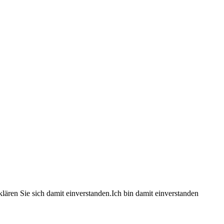
lären Sie sich damit einverstanden.
Ich bin damit einverstanden