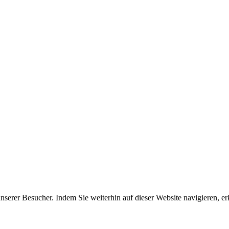
erer Besucher. Indem Sie weiterhin auf dieser Website navigieren, erk