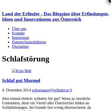
Land der Erfinder - Das Blogzine über Erfindungen,
Ideen und Innovationen aus Österreich
Über uns
Kontakt
Impressum
Datenschutzerklärung
Disclaimer
Schlafstörung
Schlaf gut Murmel
4. Dezember 2014
schoenauer@erfinder.at
0
Jetzt einmal ehrlich: schlafen Sie gut? Wenn ja: herzliche
Gratulation, denn ein Viertel aller Österreicher leiden an
Schlafstörungen. Im Grunde fast wenig überraschend, da