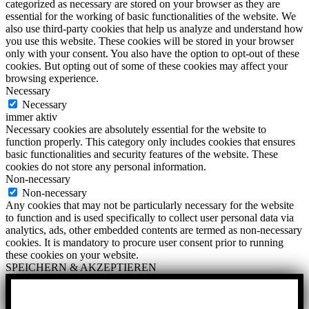
categorized as necessary are stored on your browser as they are
essential for the working of basic functionalities of the website. We
also use third-party cookies that help us analyze and understand how
you use this website. These cookies will be stored in your browser
only with your consent. You also have the option to opt-out of these
cookies. But opting out of some of these cookies may affect your
browsing experience.
Necessary
Necessary
immer aktiv
Necessary cookies are absolutely essential for the website to
function properly. This category only includes cookies that ensures
basic functionalities and security features of the website. These
cookies do not store any personal information.
Non-necessary
Non-necessary
Any cookies that may not be particularly necessary for the website
to function and is used specifically to collect user personal data via
analytics, ads, other embedded contents are termed as non-necessary
cookies. It is mandatory to procure user consent prior to running
these cookies on your website.
SPEICHERN & AKZEPTIEREN