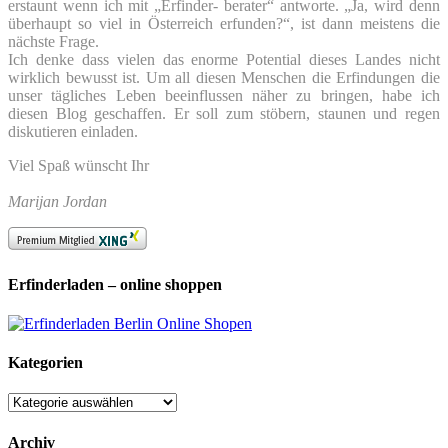
erstaunt wenn ich mit „Erfinder- berater“ antworte. „Ja, wird denn
überhaupt so viel in Österreich erfunden?“, ist dann meistens die
nächste Frage.
Ich denke dass vielen das enorme Potential dieses Landes nicht
wirklich bewusst ist. Um all diesen Menschen die Erfindungen die
unser tägliches Leben beeinflussen näher zu bringen, habe ich
diesen Blog geschaffen. Er soll zum stöbern, staunen und regen
diskutieren einladen.
Viel Spaß wünscht Ihr
Marijan Jordan
Erfinderladen – online shoppen
Kategorien
Kategorien
Archiv