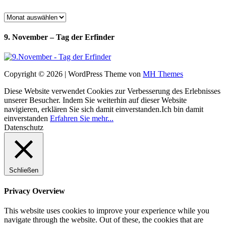
Archiv
9. November – Tag der Erfinder
Copyright © 2026 | WordPress Theme von
MH Themes
Diese Website verwendet Cookies zur Verbesserung des Erlebnisses
unserer Besucher. Indem Sie weiterhin auf dieser Website
navigieren, erklären Sie sich damit einverstanden.
Ich bin damit
einverstanden
Erfahren Sie mehr...
Datenschutz
Schließen
Privacy Overview
This website uses cookies to improve your experience while you
navigate through the website. Out of these, the cookies that are