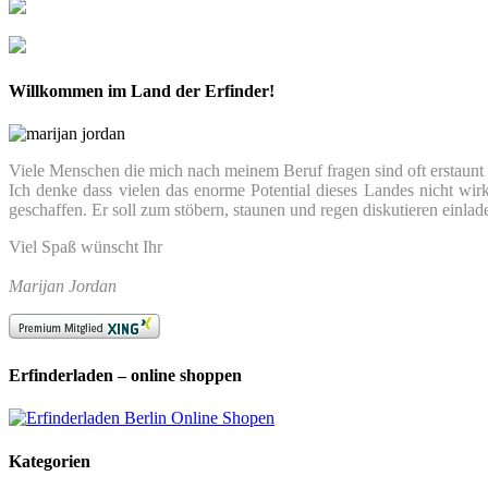
Willkommen im Land der Erfinder!
Viele Menschen die mich nach meinem Beruf fragen sind oft erstaunt we
Ich denke dass vielen das enorme Potential dieses Landes nicht wir
geschaffen. Er soll zum stöbern, staunen und regen diskutieren einlad
Viel Spaß wünscht Ihr
Marijan Jordan
Erfinderladen – online shoppen
Kategorien