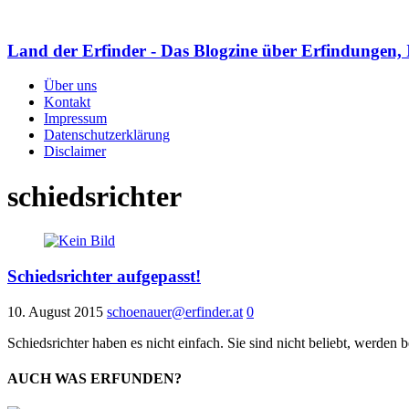
Land der Erfinder - Das Blogzine über Erfindungen, 
Über uns
Kontakt
Impressum
Datenschutzerklärung
Disclaimer
schiedsrichter
Schiedsrichter aufgepasst!
10. August 2015
schoenauer@erfinder.at
0
Schiedsrichter haben es nicht einfach. Sie sind nicht beliebt, werden 
AUCH WAS ERFUNDEN?