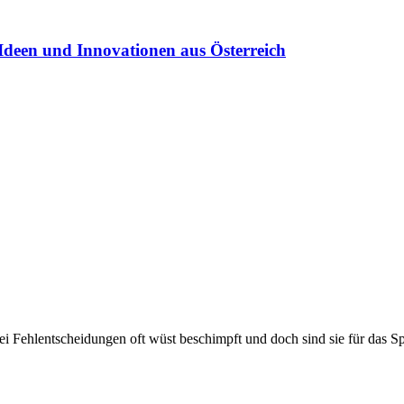
Ideen und Innovationen aus Österreich
bei Fehlentscheidungen oft wüst beschimpft und doch sind sie für das Sp