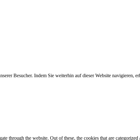
erer Besucher. Indem Sie weiterhin auf dieser Website navigieren, erk
e through the website. Out of these, the cookies that are categorized a