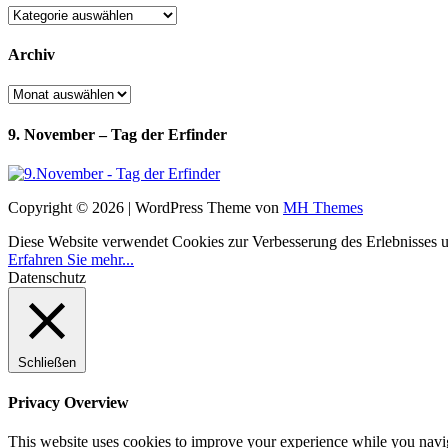
Kategorien
Archiv
Archiv
9. November – Tag der Erfinder
Copyright © 2026 | WordPress Theme von
MH Themes
Diese Website verwendet Cookies zur Verbesserung des Erlebnisses uns
Erfahren Sie mehr...
Datenschutz
Schließen
Privacy Overview
This website uses cookies to improve your experience while you navigat