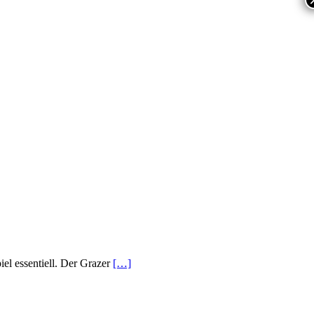
iel essentiell. Der Grazer
[…]