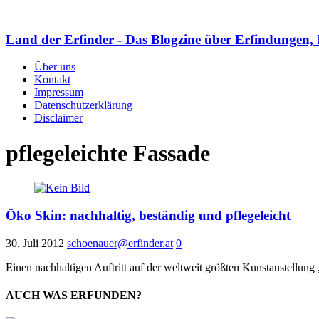
Land der Erfinder - Das Blogzine über Erfindungen, 
Über uns
Kontakt
Impressum
Datenschutzerklärung
Disclaimer
pflegeleichte Fassade
Öko Skin: nachhaltig, beständig und pflegeleicht
30. Juli 2012
schoenauer@erfinder.at
0
Einen nachhaltigen Auftritt auf der weltweit größten Kunstaustellung
AUCH WAS ERFUNDEN?