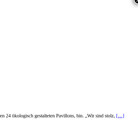
 24 ökologisch gestalteten Pavillons, hin. „Wir sind stolz,
[…]