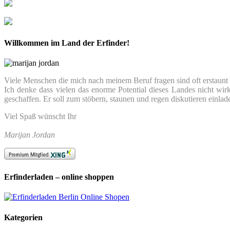
Willkommen im Land der Erfinder!
Viele Menschen die mich nach meinem Beruf fragen sind oft erstaunt we
Ich denke dass vielen das enorme Potential dieses Landes nicht wir
geschaffen. Er soll zum stöbern, staunen und regen diskutieren einlad
Viel Spaß wünscht Ihr
Marijan Jordan
Erfinderladen – online shoppen
Kategorien