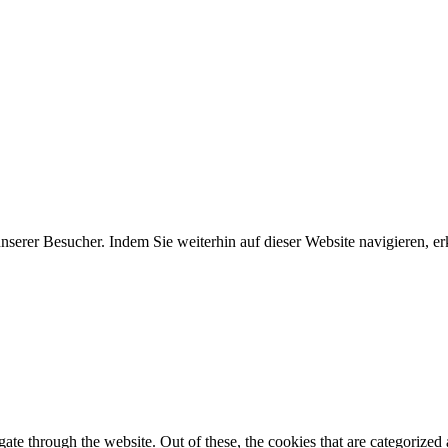
erer Besucher. Indem Sie weiterhin auf dieser Website navigieren, erk
e through the website. Out of these, the cookies that are categorized a