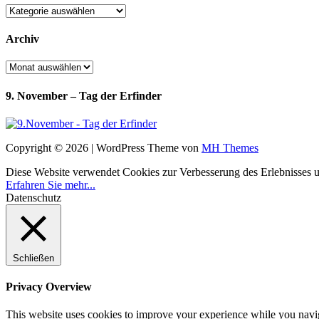
Kategorien
Archiv
Archiv
9. November – Tag der Erfinder
Copyright © 2026 | WordPress Theme von
MH Themes
Diese Website verwendet Cookies zur Verbesserung des Erlebnisses uns
Erfahren Sie mehr...
Datenschutz
Schließen
Privacy Overview
This website uses cookies to improve your experience while you navigat