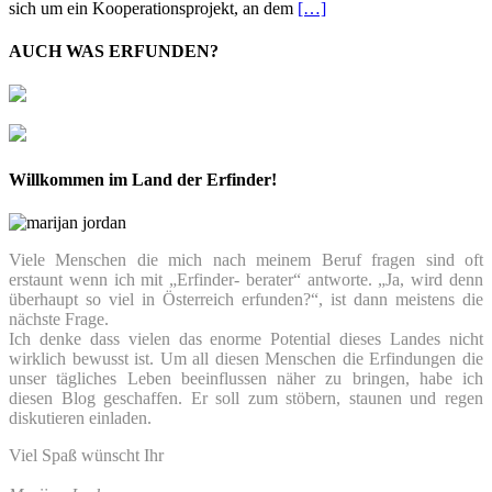
sich um ein Kooperationsprojekt, an dem
[…]
AUCH WAS ERFUNDEN?
Willkommen im Land der Erfinder!
Viele Menschen die mich nach meinem Beruf fragen sind oft
erstaunt wenn ich mit „Erfinder- berater“ antworte. „Ja, wird denn
überhaupt so viel in Österreich erfunden?“, ist dann meistens die
nächste Frage.
Ich denke dass vielen das enorme Potential dieses Landes nicht
wirklich bewusst ist. Um all diesen Menschen die Erfindungen die
unser tägliches Leben beeinflussen näher zu bringen, habe ich
diesen Blog geschaffen. Er soll zum stöbern, staunen und regen
diskutieren einladen.
Viel Spaß wünscht Ihr