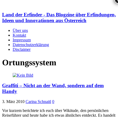
Land der Erfinder - Das Blogzine über Erfindungen,
Ideen und Innovationen aus Österreich
Über uns
Kontakt
Impressum
Datenschutzerklärung
Disclaimer
Ortungssystem
Graffiti – Nicht an der Wand, sondern auf dem
Handy
3. März 2010
Carina Schnaitl
0
Vor kurzem berichtete ich euch über Wikitude, den persönlichen
Reiseführer und heute habe ich etwas ähnliches entdeckt. Es handelt