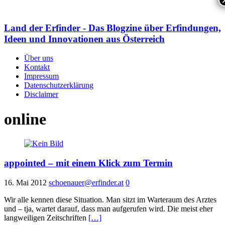
Land der Erfinder - Das Blogzine über Erfindungen,
Ideen und Innovationen aus Österreich
Über uns
Kontakt
Impressum
Datenschutzerklärung
Disclaimer
online
appointed – mit einem Klick zum Termin
16. Mai 2012
schoenauer@erfinder.at
0
Wir alle kennen diese Situation. Man sitzt im Warteraum des Arztes
und – tja, wartet darauf, dass man aufgerufen wird. Die meist eher
langweiligen Zeitschriften
[…]