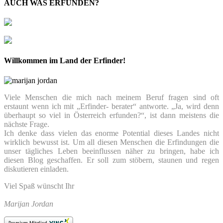
AUCH WAS ERFUNDEN?
Willkommen im Land der Erfinder!
Viele Menschen die mich nach meinem Beruf fragen sind oft
erstaunt wenn ich mit „Erfinder- berater“ antworte. „Ja, wird denn
überhaupt so viel in Österreich erfunden?“, ist dann meistens die
nächste Frage.
Ich denke dass vielen das enorme Potential dieses Landes nicht
wirklich bewusst ist. Um all diesen Menschen die Erfindungen die
unser tägliches Leben beeinflussen näher zu bringen, habe ich
diesen Blog geschaffen. Er soll zum stöbern, staunen und regen
diskutieren einladen.
Viel Spaß wünscht Ihr
Marijan Jordan