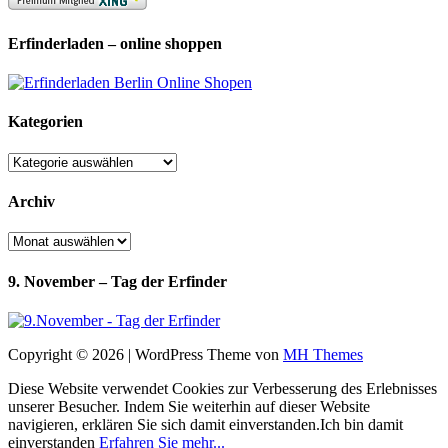
Erfinderladen – online shoppen
Kategorien
Kategorien
Archiv
Archiv
9. November – Tag der Erfinder
Copyright © 2026 | WordPress Theme von
MH Themes
Diese Website verwendet Cookies zur Verbesserung des Erlebnisses
unserer Besucher. Indem Sie weiterhin auf dieser Website
navigieren, erklären Sie sich damit einverstanden.
Ich bin damit
einverstanden
Erfahren Sie mehr...