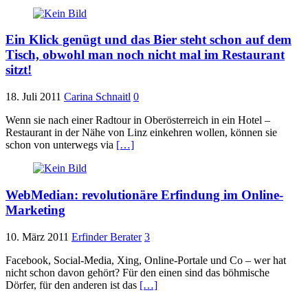
Ein Klick genügt und das Bier steht schon auf dem
Tisch, obwohl man noch nicht mal im Restaurant
sitzt!
18. Juli 2011
Carina Schnaitl
0
Wenn sie nach einer Radtour in Oberösterreich in ein Hotel –
Restaurant in der Nähe von Linz einkehren wollen, können sie
schon von unterwegs via
[…]
WebMedian: revolutionäre Erfindung im Online-
Marketing
10. März 2011
Erfinder Berater
3
Facebook, Social-Media, Xing, Online-Portale und Co – wer hat
nicht schon davon gehört? Für den einen sind das böhmische
Dörfer, für den anderen ist das
[…]