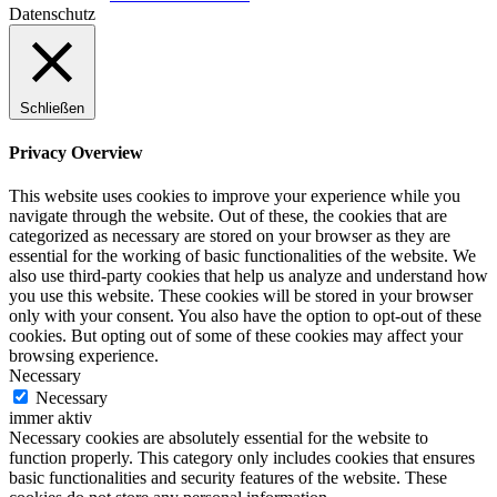
Datenschutz
Schließen
Privacy Overview
This website uses cookies to improve your experience while you
navigate through the website. Out of these, the cookies that are
categorized as necessary are stored on your browser as they are
essential for the working of basic functionalities of the website. We
also use third-party cookies that help us analyze and understand how
you use this website. These cookies will be stored in your browser
only with your consent. You also have the option to opt-out of these
cookies. But opting out of some of these cookies may affect your
browsing experience.
Necessary
Necessary
immer aktiv
Necessary cookies are absolutely essential for the website to
function properly. This category only includes cookies that ensures
basic functionalities and security features of the website. These