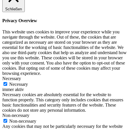
Schließen
Privacy Overview
This website uses cookies to improve your experience while you
navigate through the website. Out of these, the cookies that are
categorized as necessary are stored on your browser as they are
essential for the working of basic functionalities of the website. We
also use third-party cookies that help us analyze and understand how
you use this website. These cookies will be stored in your browser
only with your consent. You also have the option to opt-out of these
cookies. But opting out of some of these cookies may affect your
browsing experience.
Necessary
Necessary
immer aktiv
Necessary cookies are absolutely essential for the website to
function properly. This category only includes cookies that ensures
basic functionalities and security features of the website. These
cookies do not store any personal information.
Non-necessary
Non-necessary
Any cookies that may not be particularly necessary for the website