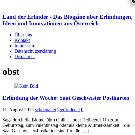
Land der Erfinder - Das Blogzine über Erfindungen,
Ideen und Innovationen aus Österreich
Über uns
Kontakt
Impressum
Datenschutzerklärung
Disclaimer
obst
Erfindung der Woche: Saat Geschwister Postkarten
11. August 2015
schoenauer@erfinder.at
0
Sags durch die Blume, ähm Chili … oder Erdbeere? Ob zum
Geburtstag, zum Valentinstag oder als kleine Aufmerksamkeit – die
Saat Geschwister-Postkarten sind für alle
[…]