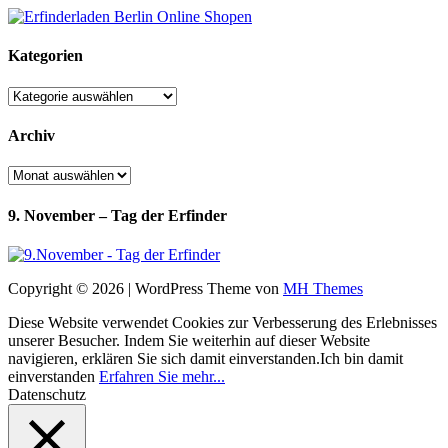
Kategorien
Kategorien
Archiv
Archiv
9. November – Tag der Erfinder
Copyright © 2026 | WordPress Theme von
MH Themes
Diese Website verwendet Cookies zur Verbesserung des Erlebnisses
unserer Besucher. Indem Sie weiterhin auf dieser Website
navigieren, erklären Sie sich damit einverstanden.
Ich bin damit
einverstanden
Erfahren Sie mehr...
Datenschutz