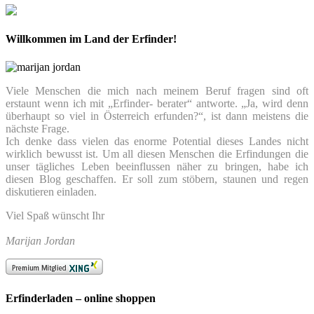
Willkommen im Land der Erfinder!
Viele Menschen die mich nach meinem Beruf fragen sind oft
erstaunt wenn ich mit „Erfinder- berater“ antworte. „Ja, wird denn
überhaupt so viel in Österreich erfunden?“, ist dann meistens die
nächste Frage.
Ich denke dass vielen das enorme Potential dieses Landes nicht
wirklich bewusst ist. Um all diesen Menschen die Erfindungen die
unser tägliches Leben beeinflussen näher zu bringen, habe ich
diesen Blog geschaffen. Er soll zum stöbern, staunen und regen
diskutieren einladen.
Viel Spaß wünscht Ihr
Marijan Jordan
Erfinderladen – online shoppen