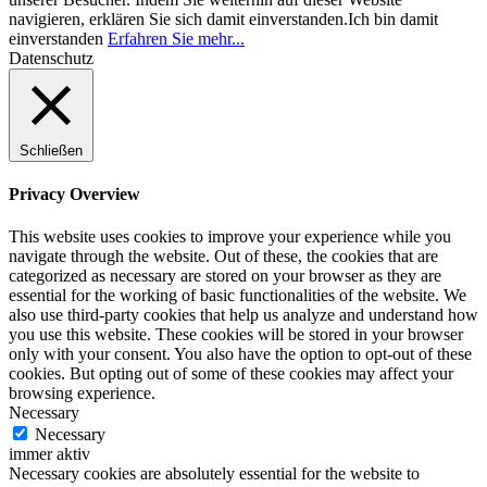
navigieren, erklären Sie sich damit einverstanden.
Ich bin damit
einverstanden
Erfahren Sie mehr...
Datenschutz
Schließen
Privacy Overview
This website uses cookies to improve your experience while you
navigate through the website. Out of these, the cookies that are
categorized as necessary are stored on your browser as they are
essential for the working of basic functionalities of the website. We
also use third-party cookies that help us analyze and understand how
you use this website. These cookies will be stored in your browser
only with your consent. You also have the option to opt-out of these
cookies. But opting out of some of these cookies may affect your
browsing experience.
Necessary
Necessary
immer aktiv
Necessary cookies are absolutely essential for the website to