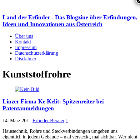
Land der Erfinder - Das Blogzine über Erfindungen,
Ideen und Innovationen aus Österreich
Über uns
Kontakt
Impressum
Datenschutzerklärung
Disclaimer
Kunststoffrohre
Linzer Firma Ke Kelit: Spitzenreiter bei
Patentanmeldungen
14. März 2011
Erfinder Berater
1
Haustechnik, Rohre und Steckverbindungen umgeben uns
eigentlich in jedem Gebäude – mal versteckt, mal sichtbar. Wer nicht