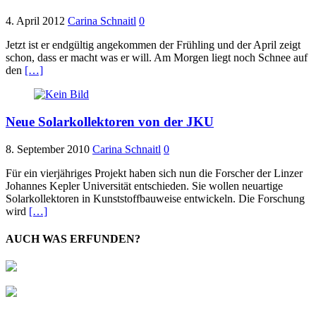
4. April 2012
Carina Schnaitl
0
Jetzt ist er endgültig angekommen der Frühling und der April zeigt
schon, dass er macht was er will. Am Morgen liegt noch Schnee auf
den
[…]
Neue Solarkollektoren von der JKU
8. September 2010
Carina Schnaitl
0
Für ein vierjähriges Projekt haben sich nun die Forscher der Linzer
Johannes Kepler Universität entschieden. Sie wollen neuartige
Solarkollektoren in Kunststoffbauweise entwickeln. Die Forschung
wird
[…]
AUCH WAS ERFUNDEN?