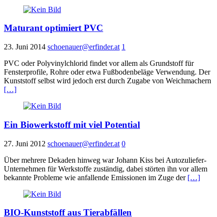
Maturant optimiert PVC
23. Juni 2014
schoenauer@erfinder.at
1
PVC oder Polyvinylchlorid findet vor allem als Grundstoff für
Fensterprofile, Rohre oder etwa Fußbodenbeläge Verwendung. Der
Kunststoff selbst wird jedoch erst durch Zugabe von Weichmachern
[…]
Ein Biowerkstoff mit viel Potential
27. Juni 2012
schoenauer@erfinder.at
0
Über mehrere Dekaden hinweg war Johann Kiss bei Autozuliefer-
Unternehmen für Werkstoffe zuständig, dabei störten ihn vor allem
bekannte Probleme wie anfallende Emissionen im Zuge der
[…]
BIO-Kunststoff aus Tierabfällen