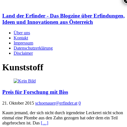
Land der Erfinder - Das Blogzine über Erfindungen,
Ideen und Innovationen aus Österreich
Über uns
Kontakt
Impressum
Datenschutzerklärung
Disclaimer
Kunststoff
Preis für Forschung mit Biss
21. Oktober 2015
schoenauer@erfinder.at
0
Kaum jemand, der sich nicht durch irgendeine Leckerei nicht schon
einmal eine Plombe aus den Zahn gezogen hat oder dem ein Teil
abgebrochen ist. Das
[…]