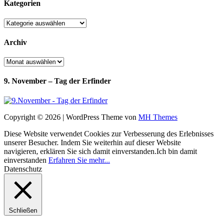
Kategorien
Kategorien
Archiv
Archiv
9. November – Tag der Erfinder
Copyright © 2026 | WordPress Theme von
MH Themes
Diese Website verwendet Cookies zur Verbesserung des Erlebnisses
unserer Besucher. Indem Sie weiterhin auf dieser Website
navigieren, erklären Sie sich damit einverstanden.
Ich bin damit
einverstanden
Erfahren Sie mehr...
Datenschutz
Schließen