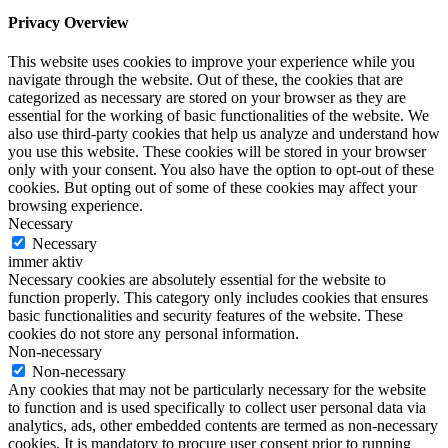
Privacy Overview
This website uses cookies to improve your experience while you
navigate through the website. Out of these, the cookies that are
categorized as necessary are stored on your browser as they are
essential for the working of basic functionalities of the website. We
also use third-party cookies that help us analyze and understand how
you use this website. These cookies will be stored in your browser
only with your consent. You also have the option to opt-out of these
cookies. But opting out of some of these cookies may affect your
browsing experience.
Necessary
Necessary
immer aktiv
Necessary cookies are absolutely essential for the website to
function properly. This category only includes cookies that ensures
basic functionalities and security features of the website. These
cookies do not store any personal information.
Non-necessary
Non-necessary
Any cookies that may not be particularly necessary for the website
to function and is used specifically to collect user personal data via
analytics, ads, other embedded contents are termed as non-necessary
cookies. It is mandatory to procure user consent prior to running