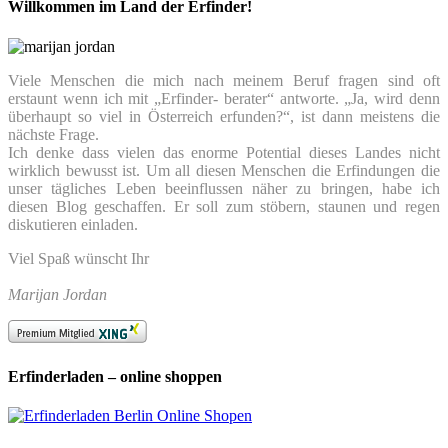
Willkommen im Land der Erfinder!
Viele Menschen die mich nach meinem Beruf fragen sind oft
erstaunt wenn ich mit „Erfinder- berater“ antworte. „Ja, wird denn
überhaupt so viel in Österreich erfunden?“, ist dann meistens die
nächste Frage.
Ich denke dass vielen das enorme Potential dieses Landes nicht
wirklich bewusst ist. Um all diesen Menschen die Erfindungen die
unser tägliches Leben beeinflussen näher zu bringen, habe ich
diesen Blog geschaffen. Er soll zum stöbern, staunen und regen
diskutieren einladen.
Viel Spaß wünscht Ihr
Marijan Jordan
Erfinderladen – online shoppen