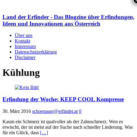
Land der Erfinder - Das Blogzine über Erfindungen,
Ideen und Innovationen aus Österreich
Über uns
Kontakt
Impressum
Datenschutzerklärung
Disclaimer
Kühlung
Erfindung der Woche: KEEP COOL Kompresse
30. März 2016
schoenauer@erfinder.at
0
Kaum ein Schmerz ist qualvoller als der Zahnschmerz. Wen es
erwischt, der ist meist auf der Suche nach schneller Linderung. Was
für ein Glück, dass
[…]