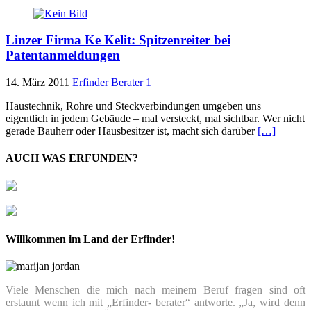
Linzer Firma Ke Kelit: Spitzenreiter bei
Patentanmeldungen
14. März 2011
Erfinder Berater
1
Haustechnik, Rohre und Steckverbindungen umgeben uns
eigentlich in jedem Gebäude – mal versteckt, mal sichtbar. Wer nicht
gerade Bauherr oder Hausbesitzer ist, macht sich darüber
[…]
AUCH WAS ERFUNDEN?
Willkommen im Land der Erfinder!
Viele Menschen die mich nach meinem Beruf fragen sind oft
erstaunt wenn ich mit „Erfinder- berater“ antworte. „Ja, wird denn