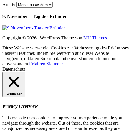
Archiv
9. November – Tag der Erfinder
Copyright © 2026 | WordPress Theme von
MH Themes
Diese Website verwendet Cookies zur Verbesserung des Erlebnisses
unserer Besucher. Indem Sie weiterhin auf dieser Website
navigieren, erklären Sie sich damit einverstanden.
Ich bin damit
einverstanden
Erfahren Sie mehr...
Datenschutz
Schließen
Privacy Overview
This website uses cookies to improve your experience while you
navigate through the website. Out of these, the cookies that are
categorized as necessary are stored on your browser as they are