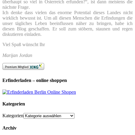
überhaupt so viel in Österreich erfunden?“, ist dann meistens die
nächste Frage.
Ich denke dass vielen das enorme Potential dieses Landes nicht
wirklich bewusst ist. Um all diesen Menschen die Erfindungen die
unser tägliches Leben beeinflussen näher zu bringen, habe ich
diesen Blog geschaffen. Er soll zum stöbern, staunen und regen
diskutieren einladen.
Viel Spaß wünscht Ihr
Marijan Jordan
Erfinderladen – online shoppen
Kategorien
Kategorien
Archiv