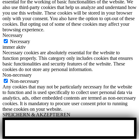
essential for the working of basic functionalities of the website. We
also use third-party cookies that help us analyze and understand how
you use this website. These cookies will be stored in your browser
only with your consent. You also have the option to opt-out of these
cookies. But opting out of some of these cookies may affect your
browsing experience.
Necessary
Necessary
immer aktiv
Necessary cookies are absolutely essential for the website to
function properly. This category only includes cookies that ensures
basic functionalities and security features of the website. These
cookies do not store any personal information.
Non-necessary
Non-necessary
Any cookies that may not be particularly necessary for the website
to function and is used specifically to collect user personal data via
analytics, ads, other embedded contents are termed as non-necessary
cookies. It is mandatory to procure user consent prior to running
these cookies on your website.
SPEICHERN & AKZEPTIEREN