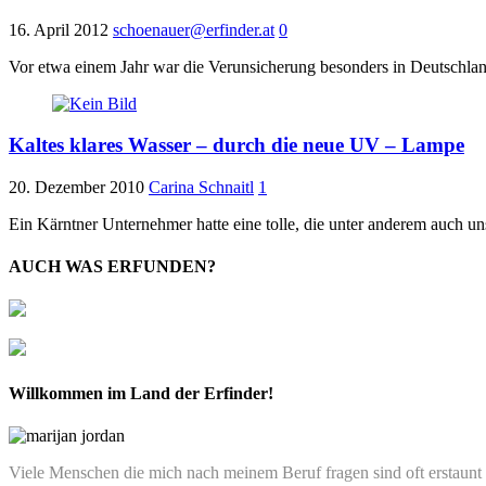
16. April 2012
schoenauer@erfinder.at
0
Vor etwa einem Jahr war die Verunsicherung besonders in Deutschla
Kaltes klares Wasser – durch die neue UV – Lampe
20. Dezember 2010
Carina Schnaitl
1
Ein Kärntner Unternehmer hatte eine tolle, die unter anderem auch 
AUCH WAS ERFUNDEN?
Willkommen im Land der Erfinder!
Viele Menschen die mich nach meinem Beruf fragen sind oft erstaunt we