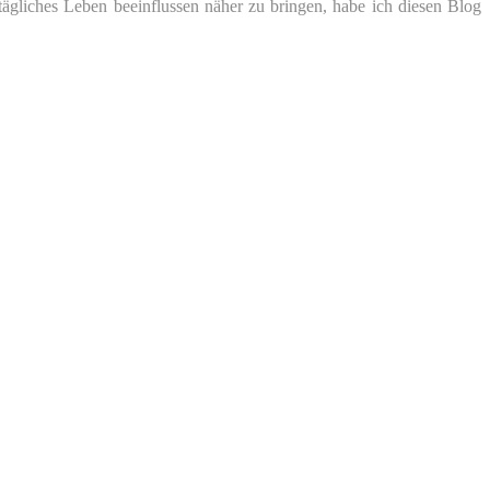
tägliches Leben beeinflussen näher zu bringen, habe ich diesen Blog