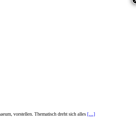
um, vorstellen. Thematisch dreht sich alles
[…]