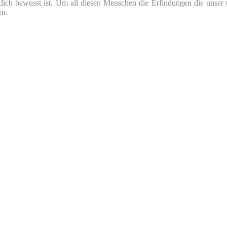
klich bewusst ist. Um all diesen Menschen die Erfindungen die unser 
en.