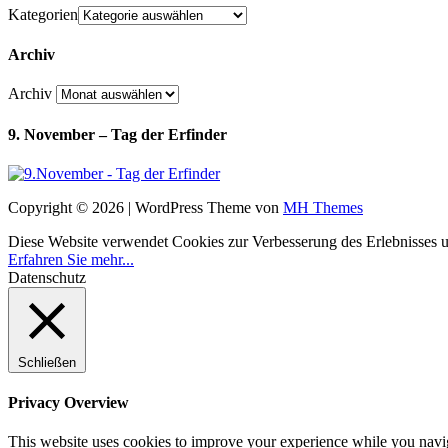
Kategorien
Archiv
Archiv
9. November – Tag der Erfinder
Copyright © 2026 | WordPress Theme von
MH Themes
Diese Website verwendet Cookies zur Verbesserung des Erlebnisses uns
Erfahren Sie mehr...
Datenschutz
Schließen
Privacy Overview
This website uses cookies to improve your experience while you navigat