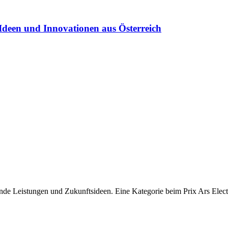
Ideen und Innovationen aus Österreich
ende Leistungen und Zukunftsideen. Eine Kategorie beim Prix Ars Elec