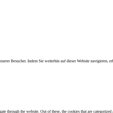
erer Besucher. Indem Sie weiterhin auf dieser Website navigieren, erk
e through the website. Out of these, the cookies that are categorized a