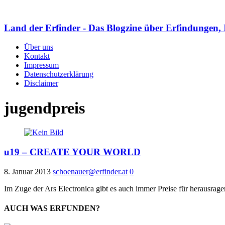
Land der Erfinder - Das Blogzine über Erfindungen, 
Über uns
Kontakt
Impressum
Datenschutzerklärung
Disclaimer
jugendpreis
u19 – CREATE YOUR WORLD
8. Januar 2013
schoenauer@erfinder.at
0
Im Zuge der Ars Electronica gibt es auch immer Preise für herausrag
AUCH WAS ERFUNDEN?