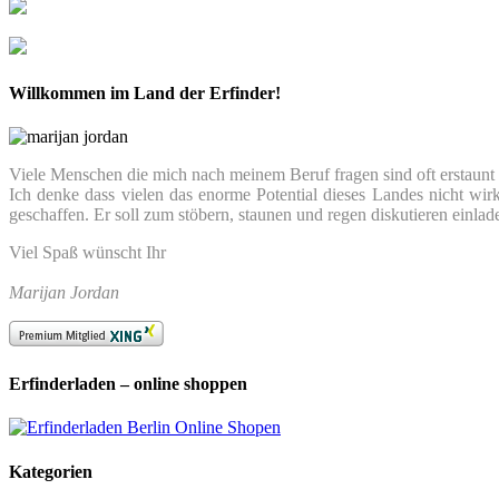
Willkommen im Land der Erfinder!
Viele Menschen die mich nach meinem Beruf fragen sind oft erstaunt we
Ich denke dass vielen das enorme Potential dieses Landes nicht wir
geschaffen. Er soll zum stöbern, staunen und regen diskutieren einlad
Viel Spaß wünscht Ihr
Marijan Jordan
Erfinderladen – online shoppen
Kategorien