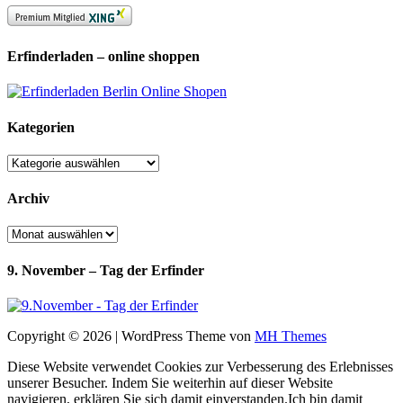
Erfinderladen – online shoppen
Kategorien
Kategorien
Archiv
Archiv
9. November – Tag der Erfinder
Copyright © 2026 | WordPress Theme von
MH Themes
Diese Website verwendet Cookies zur Verbesserung des Erlebnisses
unserer Besucher. Indem Sie weiterhin auf dieser Website
navigieren, erklären Sie sich damit einverstanden.
Ich bin damit