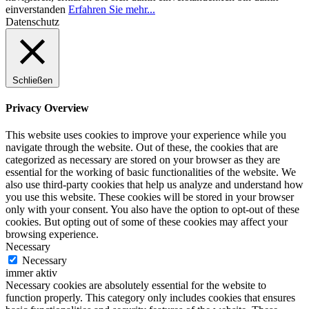
einverstanden
Erfahren Sie mehr...
Datenschutz
Schließen
Privacy Overview
This website uses cookies to improve your experience while you
navigate through the website. Out of these, the cookies that are
categorized as necessary are stored on your browser as they are
essential for the working of basic functionalities of the website. We
also use third-party cookies that help us analyze and understand how
you use this website. These cookies will be stored in your browser
only with your consent. You also have the option to opt-out of these
cookies. But opting out of some of these cookies may affect your
browsing experience.
Necessary
Necessary
immer aktiv
Necessary cookies are absolutely essential for the website to
function properly. This category only includes cookies that ensures