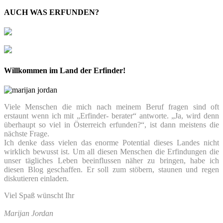
AUCH WAS ERFUNDEN?
Willkommen im Land der Erfinder!
Viele Menschen die mich nach meinem Beruf fragen sind oft
erstaunt wenn ich mit „Erfinder- berater“ antworte. „Ja, wird denn
überhaupt so viel in Österreich erfunden?“, ist dann meistens die
nächste Frage.
Ich denke dass vielen das enorme Potential dieses Landes nicht
wirklich bewusst ist. Um all diesen Menschen die Erfindungen die
unser tägliches Leben beeinflussen näher zu bringen, habe ich
diesen Blog geschaffen. Er soll zum stöbern, staunen und regen
diskutieren einladen.
Viel Spaß wünscht Ihr
Marijan Jordan