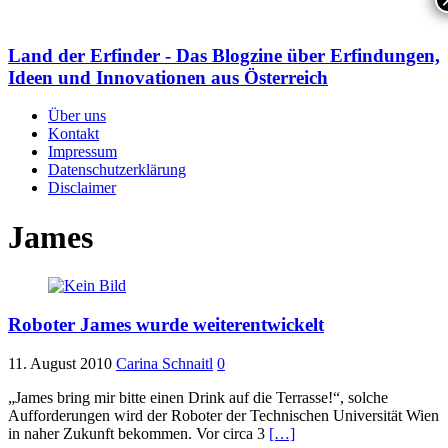
Land der Erfinder - Das Blogzine über Erfindungen,
Ideen und Innovationen aus Österreich
Über uns
Kontakt
Impressum
Datenschutzerklärung
Disclaimer
James
Roboter James wurde weiterentwickelt
11. August 2010
Carina Schnaitl
0
„James bring mir bitte einen Drink auf die Terrasse!“, solche
Aufforderungen wird der Roboter der Technischen Universität Wien
in naher Zukunft bekommen. Vor circa 3
[…]