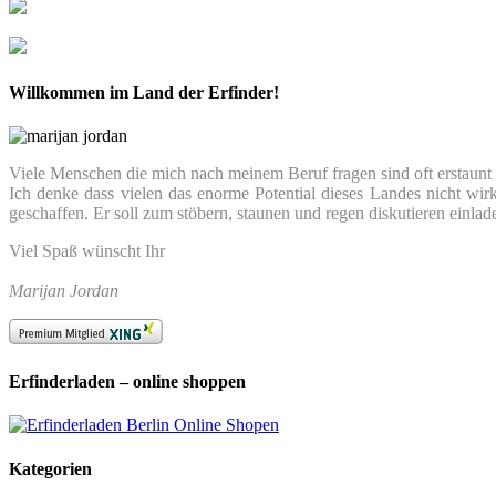
Willkommen im Land der Erfinder!
Viele Menschen die mich nach meinem Beruf fragen sind oft erstaunt we
Ich denke dass vielen das enorme Potential dieses Landes nicht wir
geschaffen. Er soll zum stöbern, staunen und regen diskutieren einlad
Viel Spaß wünscht Ihr
Marijan Jordan
Erfinderladen – online shoppen
Kategorien