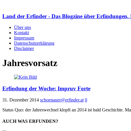
Land der Erfinder - Das Blogzine über Erfindungen, 
Über uns
Kontakt
Impressum
Datenschutzerklärung
Disclaimer
Jahresvorsatz
Erfindung der Woche: Impruv Forte
31. Dezember 2014
schoenauer@erfinder.at
0
Status Quo: der Jahreswechsel klopft an 2014 ist bald Geschichte. Ma
AUCH WAS ERFUNDEN?