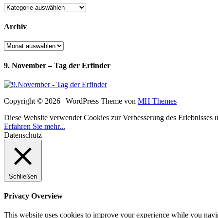
Kategorien
Archiv
Archiv
9. November – Tag der Erfinder
Copyright © 2026 | WordPress Theme von
MH Themes
Diese Website verwendet Cookies zur Verbesserung des Erlebnisses uns
Erfahren Sie mehr...
Datenschutz
Schließen
Privacy Overview
This website uses cookies to improve your experience while you navigat