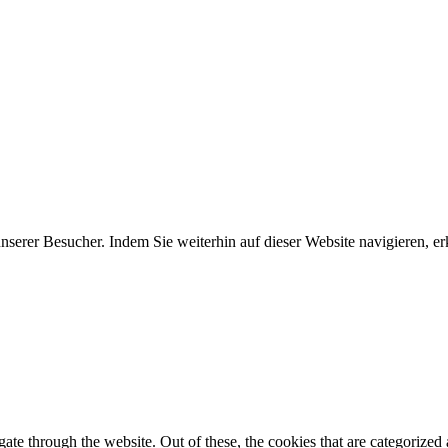
erer Besucher. Indem Sie weiterhin auf dieser Website navigieren, erk
e through the website. Out of these, the cookies that are categorized a