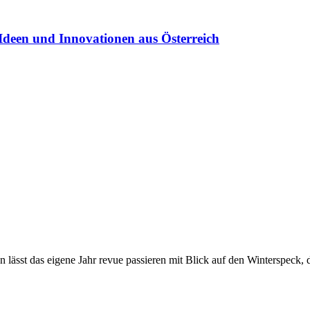
Ideen und Innovationen aus Österreich
n lässt das eigene Jahr revue passieren mit Blick auf den Winterspeck