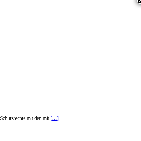
 Schutzrechte mit den mit
[…]