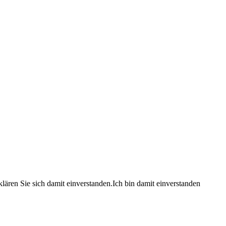
lären Sie sich damit einverstanden.
Ich bin damit einverstanden