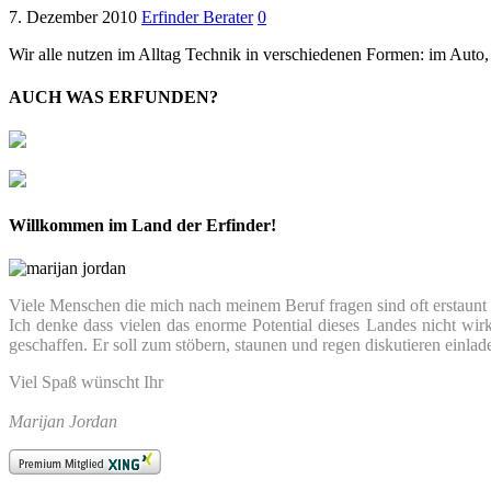
7. Dezember 2010
Erfinder Berater
0
Wir alle nutzen im Alltag Technik in verschiedenen Formen: im Auto
AUCH WAS ERFUNDEN?
Willkommen im Land der Erfinder!
Viele Menschen die mich nach meinem Beruf fragen sind oft erstaunt we
Ich denke dass vielen das enorme Potential dieses Landes nicht wir
geschaffen. Er soll zum stöbern, staunen und regen diskutieren einlad
Viel Spaß wünscht Ihr
Marijan Jordan