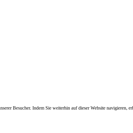
erer Besucher. Indem Sie weiterhin auf dieser Website navigieren, erk