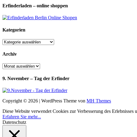
Erfinderladen – online shoppen
Kategorien
Kategorien
Archiv
Archiv
9. November – Tag der Erfinder
Copyright © 2026 | WordPress Theme von
MH Themes
Diese Website verwendet Cookies zur Verbesserung des Erlebnisses uns
Erfahren Sie mehr...
Datenschutz