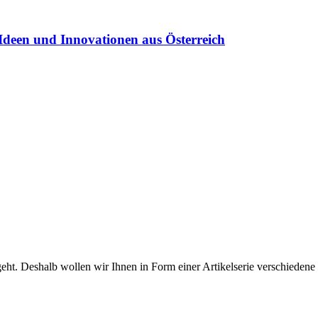
Ideen und Innovationen aus Österreich
ht. Deshalb wollen wir Ihnen in Form einer Artikelserie verschiedene