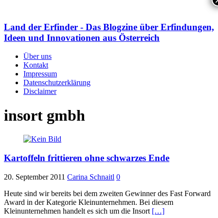
Land der Erfinder - Das Blogzine über Erfindungen,
Ideen und Innovationen aus Österreich
Über uns
Kontakt
Impressum
Datenschutzerklärung
Disclaimer
insort gmbh
Kartoffeln frittieren ohne schwarzes Ende
20. September 2011
Carina Schnaitl
0
Heute sind wir bereits bei dem zweiten Gewinner des Fast Forward
Award in der Kategorie Kleinunternehmen. Bei diesem
Kleinunternehmen handelt es sich um die Insort
[…]