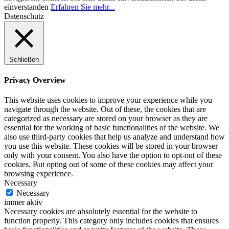
einverstanden
Erfahren Sie mehr...
Datenschutz
Schließen
Privacy Overview
This website uses cookies to improve your experience while you
navigate through the website. Out of these, the cookies that are
categorized as necessary are stored on your browser as they are
essential for the working of basic functionalities of the website. We
also use third-party cookies that help us analyze and understand how
you use this website. These cookies will be stored in your browser
only with your consent. You also have the option to opt-out of these
cookies. But opting out of some of these cookies may affect your
browsing experience.
Necessary
Necessary
immer aktiv
Necessary cookies are absolutely essential for the website to
function properly. This category only includes cookies that ensures