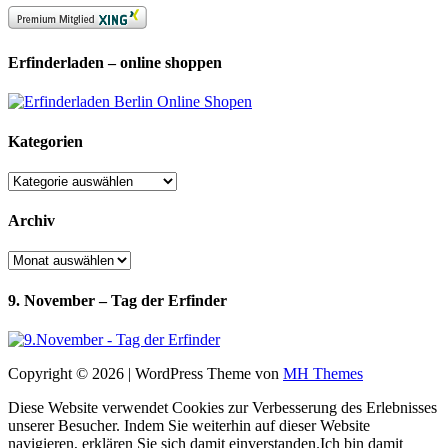
Erfinderladen – online shoppen
Kategorien
Kategorien
Archiv
Archiv
9. November – Tag der Erfinder
Copyright © 2026 | WordPress Theme von
MH Themes
Diese Website verwendet Cookies zur Verbesserung des Erlebnisses
unserer Besucher. Indem Sie weiterhin auf dieser Website
navigieren, erklären Sie sich damit einverstanden.
Ich bin damit