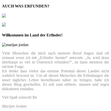
AUCH WAS ERFUNDEN?
Willkommen im Land der Erfinder!
Viele Menschen die mich nach meinem Beruf fragen sind oft
erstaunt wenn ich mit „Erfinder- berater“ antworte. „Ja, wird denn
überhaupt so viel in Österreich erfunden?“, ist dann meistens die
nächste Frage.
Ich denke dass vielen das enorme Potential dieses Landes nicht
wirklich bewusst ist. Um all diesen Menschen die Erfindungen die
unser tägliches Leben beeinflussen näher zu bringen, habe ich
diesen Blog geschaffen. Er soll zum stöbern, staunen und regen
diskutieren einladen.
Viel Spaß wünscht Ihr
Marijan Jordan