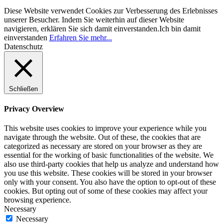
Diese Website verwendet Cookies zur Verbesserung des Erlebnisses
unserer Besucher. Indem Sie weiterhin auf dieser Website
navigieren, erklären Sie sich damit einverstanden.
Ich bin damit
einverstanden
Erfahren Sie mehr...
Datenschutz
Schließen
Privacy Overview
This website uses cookies to improve your experience while you
navigate through the website. Out of these, the cookies that are
categorized as necessary are stored on your browser as they are
essential for the working of basic functionalities of the website. We
also use third-party cookies that help us analyze and understand how
you use this website. These cookies will be stored in your browser
only with your consent. You also have the option to opt-out of these
cookies. But opting out of some of these cookies may affect your
browsing experience.
Necessary
Necessary