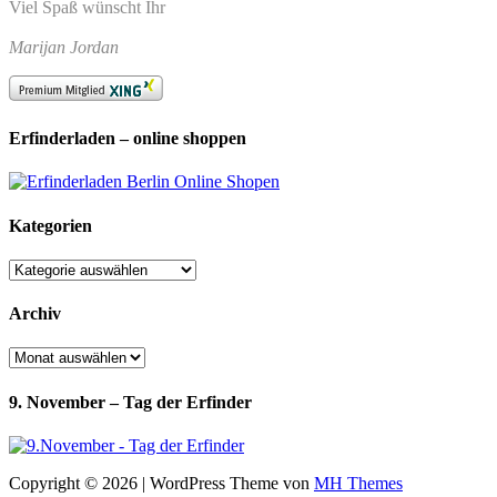
Viel Spaß wünscht Ihr
Marijan Jordan
Erfinderladen – online shoppen
Kategorien
Kategorien
Archiv
Archiv
9. November – Tag der Erfinder
Copyright © 2026 | WordPress Theme von
MH Themes