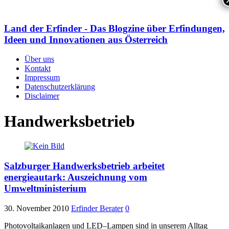
Land der Erfinder - Das Blogzine über Erfindungen,
Ideen und Innovationen aus Österreich
Über uns
Kontakt
Impressum
Datenschutzerklärung
Disclaimer
Handwerksbetrieb
Salzburger Handwerksbetrieb arbeitet
energieautark: Auszeichnung vom
Umweltministerium
30. November 2010
Erfinder Berater
0
Photovoltaikanlagen und LED–Lampen sind in unserem Alltag