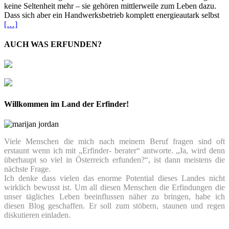
keine Seltenheit mehr – sie gehören mittlerweile zum Leben dazu.
Dass sich aber ein Handwerksbetrieb komplett energieautark selbst
[…]
AUCH WAS ERFUNDEN?
Willkommen im Land der Erfinder!
Viele Menschen die mich nach meinem Beruf fragen sind oft
erstaunt wenn ich mit „Erfinder- berater“ antworte. „Ja, wird denn
überhaupt so viel in Österreich erfunden?“, ist dann meistens die
nächste Frage.
Ich denke dass vielen das enorme Potential dieses Landes nicht
wirklich bewusst ist. Um all diesen Menschen die Erfindungen die
unser tägliches Leben beeinflussen näher zu bringen, habe ich
diesen Blog geschaffen. Er soll zum stöbern, staunen und regen
diskutieren einladen.