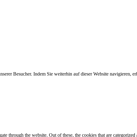
erer Besucher. Indem Sie weiterhin auf dieser Website navigieren, erk
e through the website. Out of these, the cookies that are categorized a