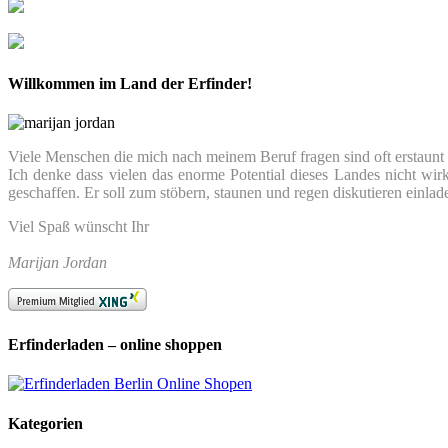
Willkommen im Land der Erfinder!
Viele Menschen die mich nach meinem Beruf fragen sind oft erstaunt we
Ich denke dass vielen das enorme Potential dieses Landes nicht wir
geschaffen. Er soll zum stöbern, staunen und regen diskutieren einlad
Viel Spaß wünscht Ihr
Marijan Jordan
Erfinderladen – online shoppen
Kategorien