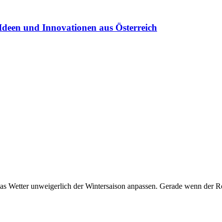
Ideen und Innovationen aus Österreich
das Wetter unweigerlich der Wintersaison anpassen. Gerade wenn der R