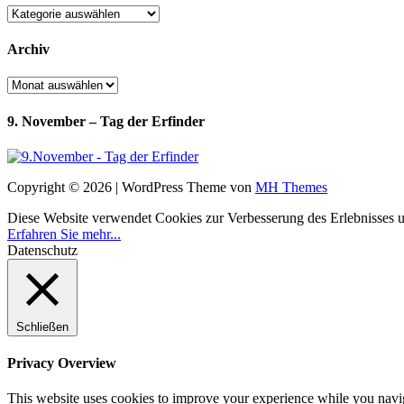
Kategorien
Archiv
Archiv
9. November – Tag der Erfinder
Copyright © 2026 | WordPress Theme von
MH Themes
Diese Website verwendet Cookies zur Verbesserung des Erlebnisses uns
Erfahren Sie mehr...
Datenschutz
Schließen
Privacy Overview
This website uses cookies to improve your experience while you navigat