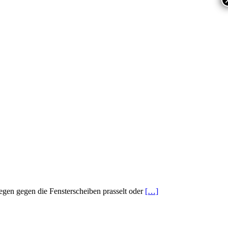
egen gegen die Fensterscheiben prasselt oder
[…]