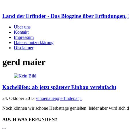
Land der Erfinder - Das Blogzine über Erfindungen, 
Über uns
Kontakt
Impressum
Datenschutzerklärung
Disclaimer
gerd maier
Kachelöfen: ab jetzt späterer Einbau vereinfacht
24. Oktober 2013
schoenauer@erfinder.at
1
Noch können wir schöne Herbsttage genießen, leider aber wird sich 
AUCH WAS ERFUNDEN?