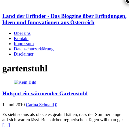
Land der Erfinder - Das Blogzine über Erfindungen,
Ideen und Innovationen aus Österreich
Über uns
Kontakt
Impressum
Datenschutzerklärung
Disclaimer
gartenstuhl
Hotspot ein wärmender Gartenstuhl
1. Juni 2010
Carina Schnaitl
0
Es sieht so aus als ob sie es geahnt hätten, dass der Sommer lange
auf sich warten lässt. Bei solchen regnerischen Tagen will man gar
[…]