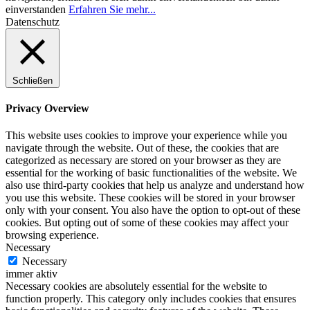
einverstanden
Erfahren Sie mehr...
Datenschutz
Schließen
Privacy Overview
This website uses cookies to improve your experience while you
navigate through the website. Out of these, the cookies that are
categorized as necessary are stored on your browser as they are
essential for the working of basic functionalities of the website. We
also use third-party cookies that help us analyze and understand how
you use this website. These cookies will be stored in your browser
only with your consent. You also have the option to opt-out of these
cookies. But opting out of some of these cookies may affect your
browsing experience.
Necessary
Necessary
immer aktiv
Necessary cookies are absolutely essential for the website to
function properly. This category only includes cookies that ensures