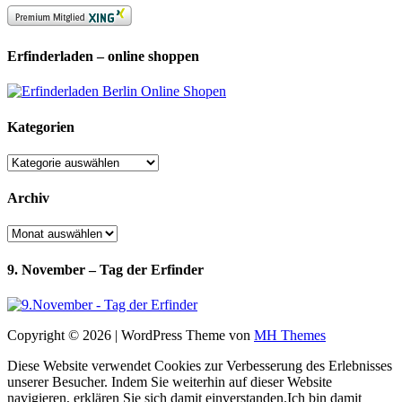
Erfinderladen – online shoppen
Kategorien
Kategorien
Archiv
Archiv
9. November – Tag der Erfinder
Copyright © 2026 | WordPress Theme von
MH Themes
Diese Website verwendet Cookies zur Verbesserung des Erlebnisses
unserer Besucher. Indem Sie weiterhin auf dieser Website
navigieren, erklären Sie sich damit einverstanden.
Ich bin damit