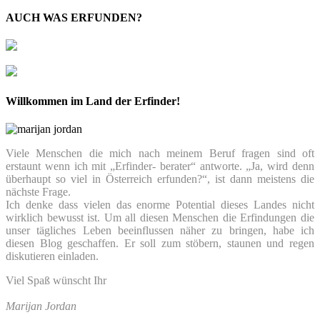
AUCH WAS ERFUNDEN?
Willkommen im Land der Erfinder!
Viele Menschen die mich nach meinem Beruf fragen sind oft
erstaunt wenn ich mit „Erfinder- berater“ antworte. „Ja, wird denn
überhaupt so viel in Österreich erfunden?“, ist dann meistens die
nächste Frage.
Ich denke dass vielen das enorme Potential dieses Landes nicht
wirklich bewusst ist. Um all diesen Menschen die Erfindungen die
unser tägliches Leben beeinflussen näher zu bringen, habe ich
diesen Blog geschaffen. Er soll zum stöbern, staunen und regen
diskutieren einladen.
Viel Spaß wünscht Ihr
Marijan Jordan