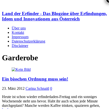
Land der Erfinder - Das Blogzine über Erfindungen,
Ideen und Innovationen aus Österreich
Über uns
Kontakt
Impressum
Datenschutzerklärung
Disclaimer
Garderobe
Ein bisschen Ordnung muss sein!
23. März 2012
Carina Schnaitl
0
Heute ist schon wieder erfinderladen-Freitag und ein sonniges
Wochenende steht uns bevor. Habt ihr auch schon jede Minute
durchgeplant? Manche werden Kaffee trinken, spazieren gehen,