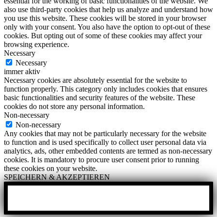
essential for the working of basic functionalities of the website. We
also use third-party cookies that help us analyze and understand how
you use this website. These cookies will be stored in your browser
only with your consent. You also have the option to opt-out of these
cookies. But opting out of some of these cookies may affect your
browsing experience.
Necessary
Necessary
immer aktiv
Necessary cookies are absolutely essential for the website to
function properly. This category only includes cookies that ensures
basic functionalities and security features of the website. These
cookies do not store any personal information.
Non-necessary
Non-necessary
Any cookies that may not be particularly necessary for the website
to function and is used specifically to collect user personal data via
analytics, ads, other embedded contents are termed as non-necessary
cookies. It is mandatory to procure user consent prior to running
these cookies on your website.
SPEICHERN & AKZEPTIEREN