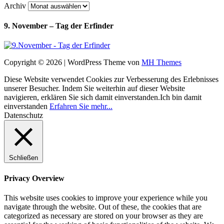
Archiv
9. November – Tag der Erfinder
Copyright © 2026 | WordPress Theme von
MH Themes
Diese Website verwendet Cookies zur Verbesserung des Erlebnisses
unserer Besucher. Indem Sie weiterhin auf dieser Website
navigieren, erklären Sie sich damit einverstanden.
Ich bin damit
einverstanden
Erfahren Sie mehr...
Datenschutz
Schließen
Privacy Overview
This website uses cookies to improve your experience while you
navigate through the website. Out of these, the cookies that are
categorized as necessary are stored on your browser as they are