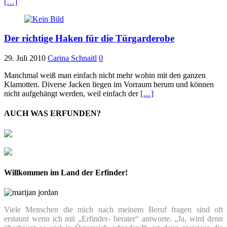
[…]
Der richtige Haken für die Türgarderobe
29. Juli 2010
Carina Schnaitl
0
Manchmal weiß man einfach nicht mehr wohin mit den ganzen
Klamotten. Diverse Jacken liegen im Vorraum herum und können
nicht aufgehängt werden, weil einfach der
[…]
AUCH WAS ERFUNDEN?
Willkommen im Land der Erfinder!
Viele Menschen die mich nach meinem Beruf fragen sind oft
erstaunt wenn ich mit „Erfinder- berater“ antworte. „Ja, wird denn