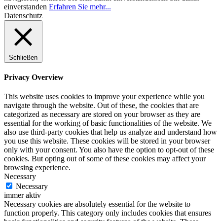
einverstanden
Erfahren Sie mehr...
Datenschutz
Schließen
Privacy Overview
This website uses cookies to improve your experience while you
navigate through the website. Out of these, the cookies that are
categorized as necessary are stored on your browser as they are
essential for the working of basic functionalities of the website. We
also use third-party cookies that help us analyze and understand how
you use this website. These cookies will be stored in your browser
only with your consent. You also have the option to opt-out of these
cookies. But opting out of some of these cookies may affect your
browsing experience.
Necessary
Necessary
immer aktiv
Necessary cookies are absolutely essential for the website to
function properly. This category only includes cookies that ensures