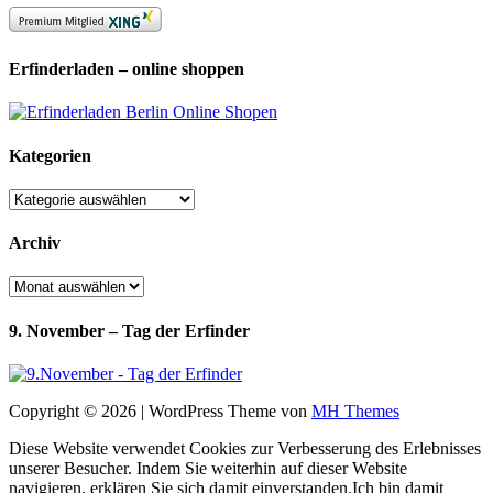
Erfinderladen – online shoppen
Kategorien
Kategorien
Archiv
Archiv
9. November – Tag der Erfinder
Copyright © 2026 | WordPress Theme von
MH Themes
Diese Website verwendet Cookies zur Verbesserung des Erlebnisses
unserer Besucher. Indem Sie weiterhin auf dieser Website
navigieren, erklären Sie sich damit einverstanden.
Ich bin damit