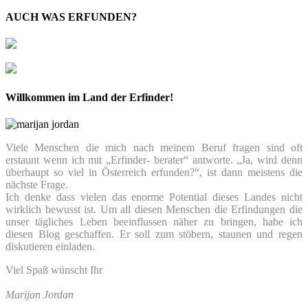
AUCH WAS ERFUNDEN?
Willkommen im Land der Erfinder!
Viele Menschen die mich nach meinem Beruf fragen sind oft
erstaunt wenn ich mit „Erfinder- berater“ antworte. „Ja, wird denn
überhaupt so viel in Österreich erfunden?“, ist dann meistens die
nächste Frage.
Ich denke dass vielen das enorme Potential dieses Landes nicht
wirklich bewusst ist. Um all diesen Menschen die Erfindungen die
unser tägliches Leben beeinflussen näher zu bringen, habe ich
diesen Blog geschaffen. Er soll zum stöbern, staunen und regen
diskutieren einladen.
Viel Spaß wünscht Ihr
Marijan Jordan