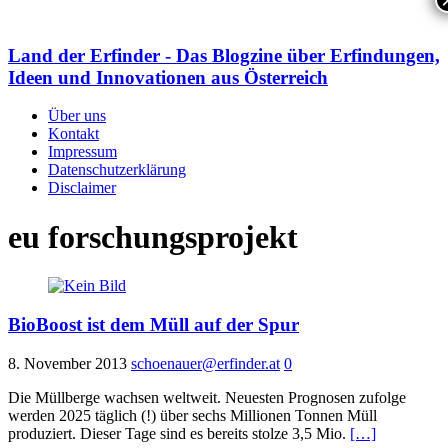
Land der Erfinder - Das Blogzine über Erfindungen,
Ideen und Innovationen aus Österreich
Über uns
Kontakt
Impressum
Datenschutzerklärung
Disclaimer
eu forschungsprojekt
BioBoost ist dem Müll auf der Spur
8. November 2013
schoenauer@erfinder.at
0
Die Müllberge wachsen weltweit. Neuesten Prognosen zufolge
werden 2025 täglich (!) über sechs Millionen Tonnen Müll
produziert. Dieser Tage sind es bereits stolze 3,5 Mio.
[…]