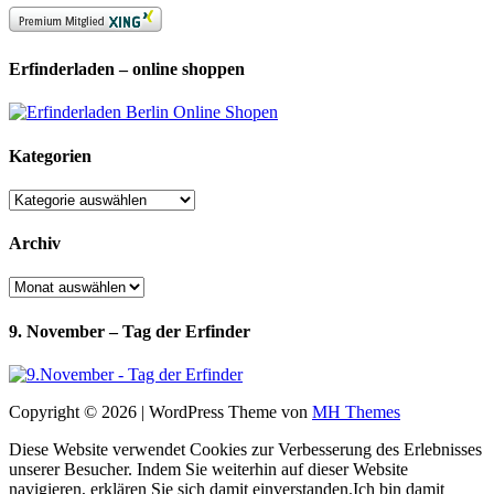
Erfinderladen – online shoppen
Kategorien
Kategorien
Archiv
Archiv
9. November – Tag der Erfinder
Copyright © 2026 | WordPress Theme von
MH Themes
Diese Website verwendet Cookies zur Verbesserung des Erlebnisses
unserer Besucher. Indem Sie weiterhin auf dieser Website
navigieren, erklären Sie sich damit einverstanden.
Ich bin damit