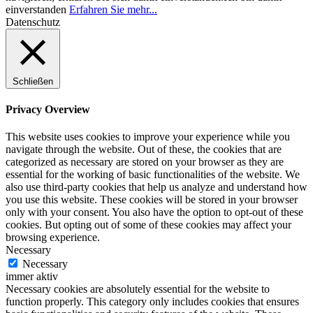
einverstanden
Erfahren Sie mehr...
Datenschutz
Schließen
Privacy Overview
This website uses cookies to improve your experience while you
navigate through the website. Out of these, the cookies that are
categorized as necessary are stored on your browser as they are
essential for the working of basic functionalities of the website. We
also use third-party cookies that help us analyze and understand how
you use this website. These cookies will be stored in your browser
only with your consent. You also have the option to opt-out of these
cookies. But opting out of some of these cookies may affect your
browsing experience.
Necessary
Necessary
immer aktiv
Necessary cookies are absolutely essential for the website to
function properly. This category only includes cookies that ensures