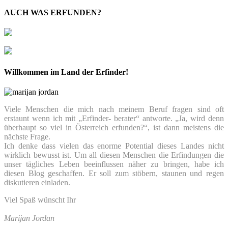
AUCH WAS ERFUNDEN?
Willkommen im Land der Erfinder!
Viele Menschen die mich nach meinem Beruf fragen sind oft
erstaunt wenn ich mit „Erfinder- berater“ antworte. „Ja, wird denn
überhaupt so viel in Österreich erfunden?“, ist dann meistens die
nächste Frage.
Ich denke dass vielen das enorme Potential dieses Landes nicht
wirklich bewusst ist. Um all diesen Menschen die Erfindungen die
unser tägliches Leben beeinflussen näher zu bringen, habe ich
diesen Blog geschaffen. Er soll zum stöbern, staunen und regen
diskutieren einladen.
Viel Spaß wünscht Ihr
Marijan Jordan