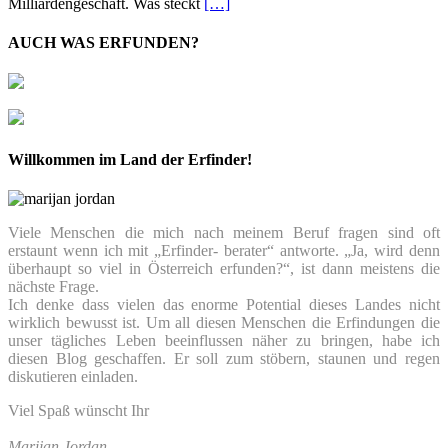
Milliardengeschäft. Was steckt
[…]
AUCH WAS ERFUNDEN?
Willkommen im Land der Erfinder!
Viele Menschen die mich nach meinem Beruf fragen sind oft
erstaunt wenn ich mit „Erfinder- berater“ antworte. „Ja, wird denn
überhaupt so viel in Österreich erfunden?“, ist dann meistens die
nächste Frage.
Ich denke dass vielen das enorme Potential dieses Landes nicht
wirklich bewusst ist. Um all diesen Menschen die Erfindungen die
unser tägliches Leben beeinflussen näher zu bringen, habe ich
diesen Blog geschaffen. Er soll zum stöbern, staunen und regen
diskutieren einladen.
Viel Spaß wünscht Ihr
Marijan Jordan