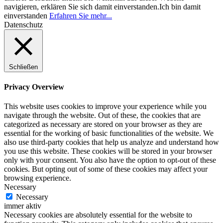
navigieren, erklären Sie sich damit einverstanden.
Ich bin damit
einverstanden
Erfahren Sie mehr...
Datenschutz
Schließen
Privacy Overview
This website uses cookies to improve your experience while you
navigate through the website. Out of these, the cookies that are
categorized as necessary are stored on your browser as they are
essential for the working of basic functionalities of the website. We
also use third-party cookies that help us analyze and understand how
you use this website. These cookies will be stored in your browser
only with your consent. You also have the option to opt-out of these
cookies. But opting out of some of these cookies may affect your
browsing experience.
Necessary
Necessary
immer aktiv
Necessary cookies are absolutely essential for the website to