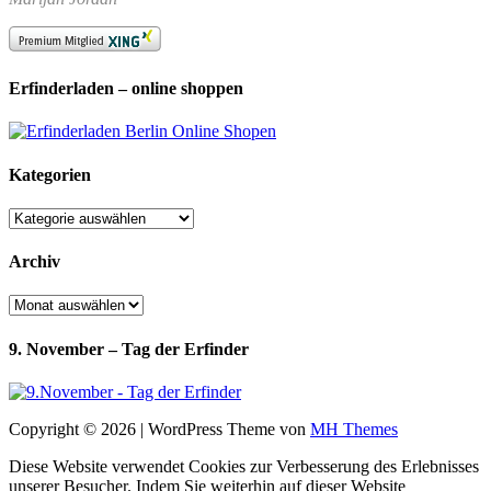
Erfinderladen – online shoppen
Kategorien
Kategorien
Archiv
Archiv
9. November – Tag der Erfinder
Copyright © 2026 | WordPress Theme von
MH Themes
Diese Website verwendet Cookies zur Verbesserung des Erlebnisses
unserer Besucher. Indem Sie weiterhin auf dieser Website