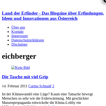
Land der Erfinder - Das Blogzine über Erfindungen,
Ideen und Innovationen aus Österreich
Über uns
Kontakt
Impressum
Datenschutzerklärung
Disclaimer
eichberger
Die Tasche mit viel Grip
14. Februar 2011
Carina Schnaitl
2
Ist der Klimawandel eine Lüge? Kaum eine Tatsache bewegt
Menschen so sehr wie die Erderwärmung. Mit geschickter
Massenpropaganda entwickelte die Klima-Lobby ein